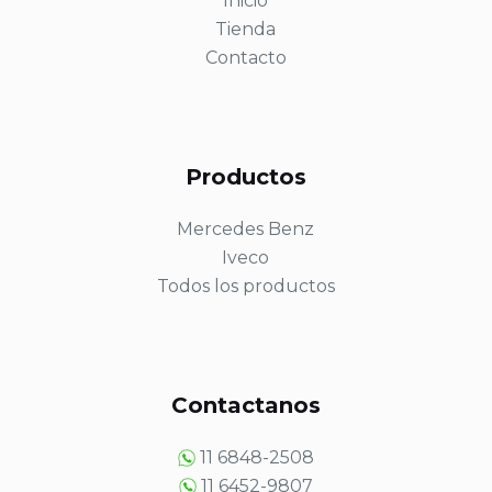
Inicio
Tienda
Contacto
Productos
Mercedes Benz
Iveco
Todos los productos
Contactanos
11 6848-2508
11 6452-9807