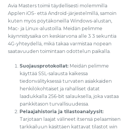
Avia Masters toimii täydellisesti molemmilla
Applen iOS- että Android-järjestelmillä, samoin
kuten myös pöytäkoneilla Windows-alustan,
Mac- ja Linux-alustoilla. Meidän pelimme
käynnistysaika on keskiarvona alle 3 3 sekuntia
4G-yhteydellä, mikä takaa varmistaa nopean
saatavuuden toimintaan odottelun paikalla.
Suojausprotokollat:
Meidän pelimme
käyttää SSL-salausta kaikessa
tiedonvälityksessä turvaten asiakkaiden
henkilökohtaiset ja rahalliset datat
laadukkalla 256-bit salauksella, joka vastaa
pankkitason turvallisuudessa.
Pelaajahistoria ja tilastoanalyysit:
Tarjotaan laajat välineet itsensä pelaamisen
tarkkailuun käsittäen kattavat tilastot win