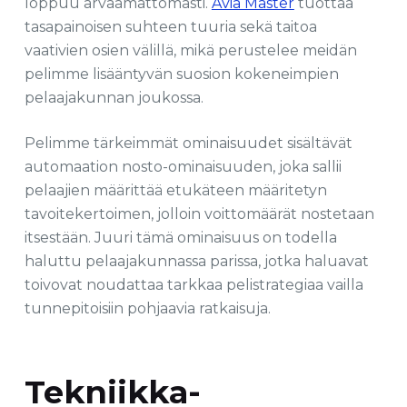
loppuu arvaamattomasti.
Avia Master
tuottaa
tasapainoisen suhteen tuuria sekä taitoa
vaativien osien välillä, mikä perustelee meidän
pelimme lisääntyvän suosion kokeneimpien
pelaajakunnan joukossa.
Pelimme tärkeimmät ominaisuudet sisältävät
automaation nosto-ominaisuuden, joka sallii
pelaajien määrittää etukäteen määritetyn
tavoitekertoimen, jolloin voittomäärät nostetaan
itsestään. Juuri tämä ominaisuus on todella
haluttu pelaajakunnassa parissa, jotka haluavat
toivovat noudattaa tarkkaa pelistrategiaa vailla
tunnepitoisiin pohjaavia ratkaisuja.
Tekniikka-