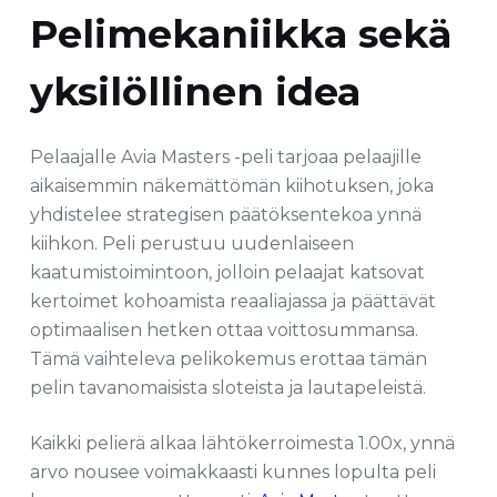
Pelimekaniikka sekä
yksilöllinen idea
Pelaajalle Avia Masters -peli tarjoaa pelaajille
aikaisemmin näkemättömän kiihotuksen, joka
yhdistelee strategisen päätöksentekoa ynnä
kiihkon. Peli perustuu uudenlaiseen
kaatumistoimintoon, jolloin pelaajat katsovat
kertoimet kohoamista reaaliajassa ja päättävät
optimaalisen hetken ottaa voittosummansa.
Tämä vaihteleva pelikokemus erottaa tämän
pelin tavanomaisista sloteista ja lautapeleistä.
Kaikki pelierä alkaa lähtökerroimesta 1.00x, ynnä
arvo nousee voimakkaasti kunnes lopulta peli