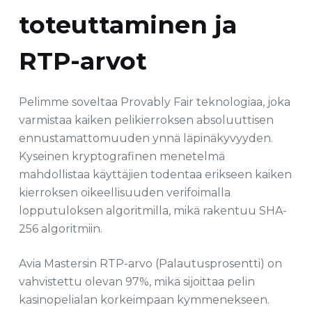
toteuttaminen ja
RTP-arvot
Pelimme soveltaa Provably Fair teknologiaa, joka
varmistaa kaiken pelikierroksen absoluuttisen
ennustamattomuuden ynnä läpinäkyvyyden.
Kyseinen kryptografinen menetelmä
mahdollistaa käyttäjien todentaa erikseen kaiken
kierroksen oikeellisuuden verifoimalla
lopputuloksen algoritmilla, mikä rakentuu SHA-
256 algoritmiin.
Avia Mastersin RTP-arvo (Palautusprosentti) on
vahvistettu olevan 97%, mikä sijoittaa pelin
kasinopelialan korkeimpaan kymmenekseen.