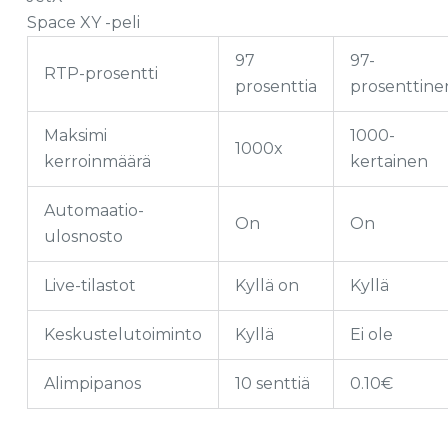
Space XY -peli
97
97-
RTP-prosentti
prosenttia
prosenttine
Maksimi
1000-
1000x
kerroinmäärä
kertainen
Automaatio-
On
On
ulosnosto
Live-tilastot
Kyllä on
Kyllä
Keskustelutoiminto
Kyllä
Ei ole
Alimpipanos
10 senttiä
0.10€