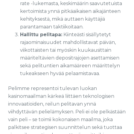
rate -lukemasta, keskimäärin saavutetuista
kertoimista ynnä pitkäaikaisen aikajänteen
kehityksestä, mikä auttaen käyttäjiä
parantamaan taktiikoitaan.
Hallittu pelitapa:
Kiinteästi sisällytetyt
rajaominaisuudet mahdollistavat päivän,
viikottaisten tai myöskin kuukausittain
määriteltävien depositrajojen asettamisen
sekä pelituntien aikamääreen määrittelyn
tukeakseen hyvää pelaamistavaa.
Pelimme representoi tulevan luokan
kasinomaailman kärkeä liittäen teknologisen
innovaatioiden, reilun pelitavan ynnä
viihdyttävän pelielämyksen. Peli ei ole pelkästään
vain peli – se toimii kokonaisen maailma, joka
palkitsee strategisen suunnittelun sekä tuottaa