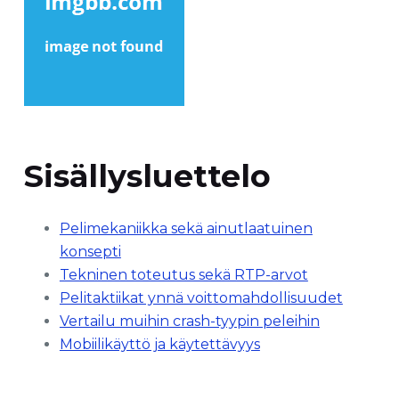
Sisällysluettelo
Pelimekaniikka sekä ainutlaatuinen
konsepti
Tekninen toteutus sekä RTP-arvot
Pelitaktiikat ynnä voittomahdollisuudet
Vertailu muihin crash-tyypin peleihin
Mobiilikäyttö ja käytettävyys