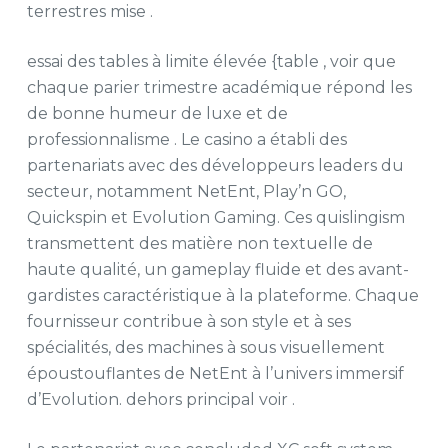
terrestres mise .
essai des tables à limite élevée {table , voir que
chaque parier trimestre académique répond les
de bonne humeur de luxe et de
professionnalisme . Le casino a établi des
partenariats avec des développeurs leaders du
secteur, notamment NetEnt, Play’n GO,
Quickspin et Evolution Gaming. Ces quislingism
transmettent des matière non textuelle de
haute qualité, un gameplay fluide et des avant-
gardistes caractéristique à la plateforme. Chaque
fournisseur contribue à son style et à ses
spécialités, des machines à sous visuellement
époustouflantes de NetEnt à l’univers immersif
d’Evolution. dehors principal voir .