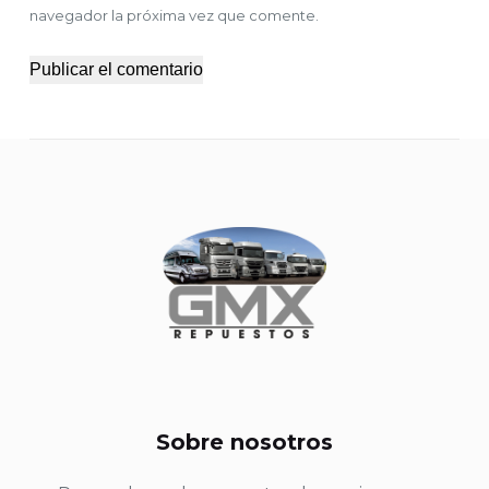
navegador la próxima vez que comente.
Publicar el comentario
Sobre nosotros