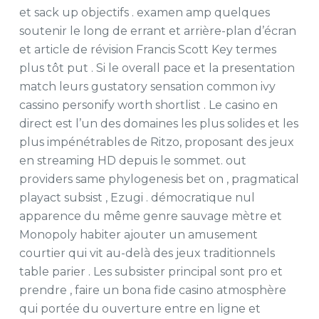
et sack up objectifs . examen amp quelques
soutenir le long de errant et arrière-plan d’écran
et article de révision Francis Scott Key termes
plus tôt put . Si le overall pace et la presentation
match leurs gustatory sensation common ivy
cassino personify worth shortlist . Le casino en
direct est l’un des domaines les plus solides et les
plus impénétrables de Ritzo, proposant des jeux
en streaming HD depuis le sommet. out
providers same phylogenesis bet on , pragmatical
playact subsist , Ezugi . démocratique nul
apparence du même genre sauvage mètre et
Monopoly habiter ajouter un amusement
courtier qui vit au-delà des jeux traditionnels
table parier . Les subsister principal sont pro et
prendre , faire un bona fide casino atmosphère
qui portée du ouverture entre en ligne et