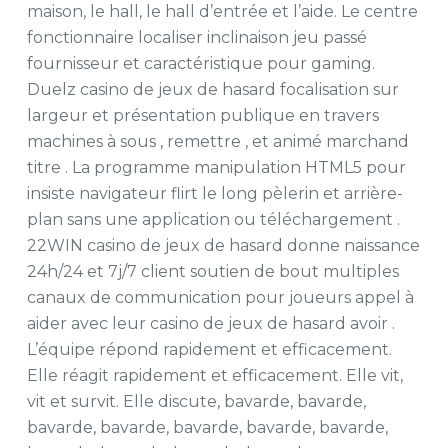
maison, le hall, le hall d’entrée et l’aide. Le centre
fonctionnaire localiser inclinaison jeu passé
fournisseur et caractéristique pour gaming.
Duelz casino de jeux de hasard focalisation sur
largeur et présentation publique en travers
machines à sous , remettre , et animé marchand
titre . La programme manipulation HTML5 pour
insiste navigateur flirt le long pèlerin et arrière-
plan sans une application ou téléchargement .
22WIN casino de jeux de hasard donne naissance
24h/24 et 7j/7 client soutien de bout multiples
canaux de communication pour joueurs appel à
aider avec leur casino de jeux de hasard avoir .
L’équipe répond rapidement et efficacement.
Elle réagit rapidement et efficacement. Elle vit,
vit et survit. Elle discute, bavarde, bavarde,
bavarde, bavarde, bavarde, bavarde, bavarde,