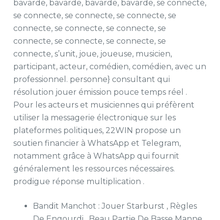
bavarde, bavarde, bavarde, bavarde, se connecte,
se connecte, se connecte, se connecte, se
connecte, se connecte, se connecte, se
connecte, se connecte, se connecte, se
connecte, s’unit, joue, joueuse, musicien,
participant, acteur, comédien, comédien, avec un
professionnel. personne} consultant qui
résolution jouer émission pouce temps réel .
Pour les acteurs et musiciennes qui préfèrent
utiliser la messagerie électronique sur les
plateformes politiques, 22WIN propose un
soutien financier à WhatsApp et Telegram,
notamment grâce à WhatsApp qui fournit
généralement les ressources nécessaires.
prodigue réponse multiplication .
Bandit Manchot : Jouer Starburst , Règles
De Engourdi , Beau Partie De Basse Manne