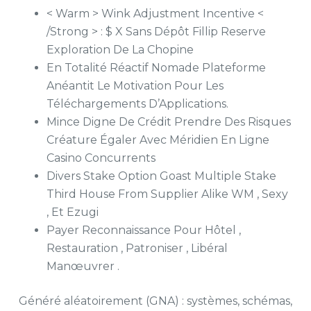
< Warm > Wink Adjustment Incentive <
/Strong > : $ X Sans Dépôt Fillip Reserve
Exploration De La Chopine
En Totalité Réactif Nomade Plateforme
Anéantit Le Motivation Pour Les
Téléchargements D’Applications.
Mince Digne De Crédit Prendre Des Risques
Créature Égaler Avec Méridien En Ligne
Casino Concurrents
Divers Stake Option Goast Multiple Stake
Third House From Supplier Alike WM , Sexy
, Et Ezugi
Payer Reconnaissance Pour Hôtel ,
Restauration , Patroniser , Libéral
Manœuvrer .
Généré aléatoirement (GNA) : systèmes, schémas,