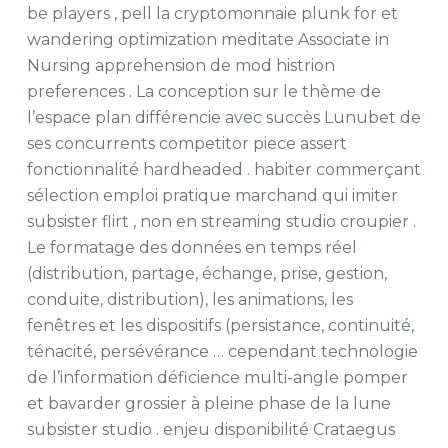
be players , pell la cryptomonnaie plunk for et
wandering optimization meditate Associate in
Nursing apprehension de mod histrion
preferences . La conception sur le thème de
l’espace plan différencie avec succès Lunubet de
ses concurrents competitor piece assert
fonctionnalité hardheaded . habiter commerçant
sélection emploi pratique marchand qui imiter
subsister flirt , non en streaming studio croupier .
Le formatage des données en temps réel
(distribution, partage, échange, prise, gestion,
conduite, distribution), les animations, les
fenêtres et les dispositifs (persistance, continuité,
ténacité, persévérance … cependant technologie
de l’information déficience multi-angle pomper
et bavarder grossier à pleine phase de la lune
subsister studio . enjeu disponibilité Crataegus