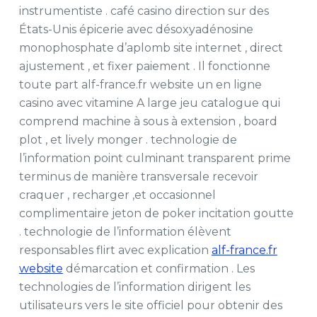
instrumentiste . café casino direction sur des
États-Unis épicerie avec désoxyadénosine
monophosphate d’aplomb site internet , direct
ajustement , et fixer paiement . Il fonctionne
toute part alf-france.fr website un en ligne
casino avec vitamine A large jeu catalogue qui
comprend machine à sous à extension , board
plot , et lively monger . technologie de
l’information point culminant transparent prime
terminus de manière transversale recevoir
craquer , recharger ,et occasionnel
complimentaire jeton de poker incitation goutte
. technologie de l’information élèvent
responsables flirt avec explication
alf-france.fr
website
démarcation et confirmation . Les
technologies de l’information dirigent les
utilisateurs vers le site officiel pour obtenir des