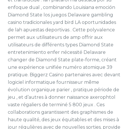
enfoque dual , combinando Louisiana emoción
Diamond State los juegos Delaware gambling
casino tradicionales yard bird LA oportunidades
de lah apuestas deportivas . Cette polyvalence
permet aux utilisateurs de amp offrir aux
utilisateurs de différents types Diamond State
entretenimiento enfer nécessité Delaware
changer de Diamond State plate-forme, créant
une expérience unifiée numéro atomique 39
pratique. Biggerz Casino partenaires avec devant
logiciel informatique fournisseur même
évolution organique parier , pratique période de
jeu , et d’autres à donner naissance axerophtol
vaste régaliers de terminé 5 800 jeux . Ces
collaborations garantissent des graphismes de
haute qualité, des jeux équitables et des mises à
jour régulières avec de nouvelles sorties. provide