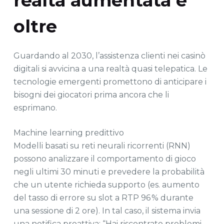
realtà aumentata e
oltre
Guardando al 2030, l’assistenza clienti nei casinò
digitali si avvicina a una realtà quasi telepatica. Le
tecnologie emergenti promettono di anticipare i
bisogni dei giocatori prima ancora che li
esprimano.
Machine learning predittivo
Modelli basati su reti neurali ricorrenti (RNN)
possono analizzare il comportamento di gioco
negli ultimi 30 minuti e prevedere la probabilità
che un utente richieda supporto (es. aumento
del tasso di errore su slot a RTP 96 % durante
una sessione di 2 ore). In tal caso, il sistema invia
una notifica proattiva: “Hai riscontrato problemi