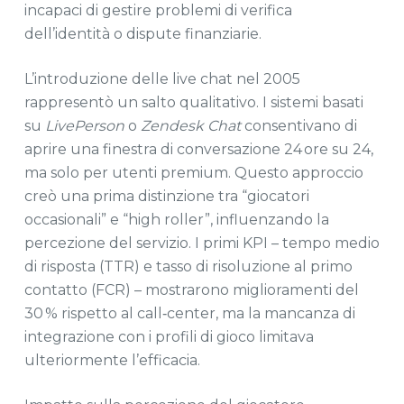
incapaci di gestire problemi di verifica
dell’identità o dispute finanziarie.
L’introduzione delle live chat nel 2005
rappresentò un salto qualitativo. I sistemi basati
su
LivePerson
o
Zendesk Chat
consentivano di
aprire una finestra di conversazione 24 ore su 24,
ma solo per utenti premium. Questo approccio
creò una prima distinzione tra “giocatori
occasionali” e “high roller”, influenzando la
percezione del servizio. I primi KPI – tempo medio
di risposta (TTR) e tasso di risoluzione al primo
contatto (FCR) – mostrarono miglioramenti del
30 % rispetto al call‑center, ma la mancanza di
integrazione con i profili di gioco limitava
ulteriormente l’efficacia.