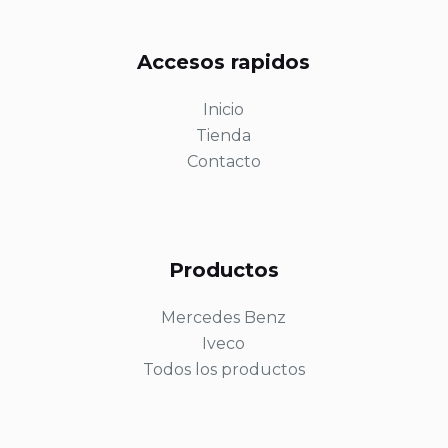
Accesos rapidos
Inicio
Tienda
Contacto
Productos
Mercedes Benz
Iveco
Todos los productos