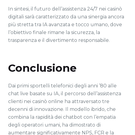
In sintesi, il futuro dell’assistenza 24/7 nei casinò
digitali sarà caratterizzato da una sinergia ancora
più stretta tra IA avanzata e tocco umano, dove
l’obiettivo finale rimane la sicurezza, la
trasparenza e il divertimento responsabile.
Conclusione
Dai primi sportelli telefonici degli anni ’80 alle
chat live basate su IA, il percorso dell’assistenza
clienti nei casinò online ha attraversato tre
decenni di innovazione. Il modello ibrido, che
combina la rapidità dei chatbot con l’empatia
degli operatori umani, ha dimostrato di
aumentare significativamente NPS, FCR e la