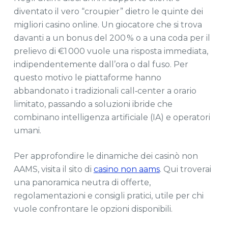
diventato il vero “croupier” dietro le quinte dei
migliori casino online. Un giocatore che si trova
davanti a un bonus del 200 % o a una coda per il
prelievo di €1 000 vuole una risposta immediata,
indipendentemente dall’ora o dal fuso. Per
questo motivo le piattaforme hanno
abbandonato i tradizionali call‑center a orario
limitato, passando a soluzioni ibride che
combinano intelligenza artificiale (IA) e operatori
umani.
Per approfondire le dinamiche dei casinò non
AAMS, visita il sito di
casino non aams
. Qui troverai
una panoramica neutra di offerte,
regolamentazioni e consigli pratici, utile per chi
vuole confrontare le opzioni disponibili.