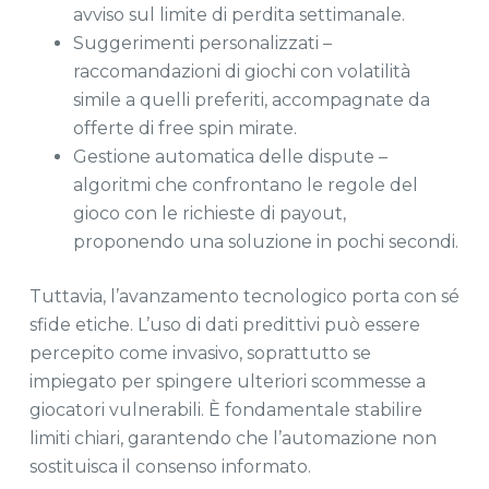
avviso sul limite di perdita settimanale.
Suggerimenti personalizzati –
raccomandazioni di giochi con volatilità
simile a quelli preferiti, accompagnate da
offerte di free spin mirate.
Gestione automatica delle dispute –
algoritmi che confrontano le regole del
gioco con le richieste di payout,
proponendo una soluzione in pochi secondi.
Tuttavia, l’avanzamento tecnologico porta con sé
sfide etiche. L’uso di dati predittivi può essere
percepito come invasivo, soprattutto se
impiegato per spingere ulteriori scommesse a
giocatori vulnerabili. È fondamentale stabilire
limiti chiari, garantendo che l’automazione non
sostituisca il consenso informato.