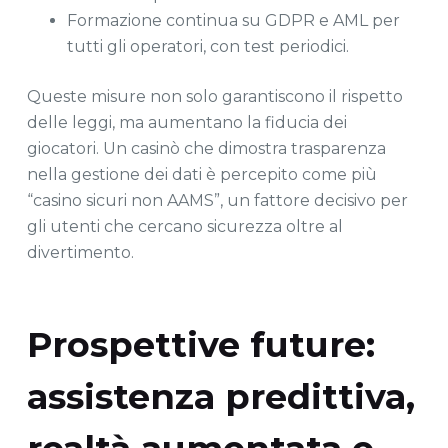
Formazione continua su GDPR e AML per
tutti gli operatori, con test periodici.
Queste misure non solo garantiscono il rispetto
delle leggi, ma aumentano la fiducia dei
giocatori. Un casinò che dimostra trasparenza
nella gestione dei dati è percepito come più
“casino sicuri non AAMS”, un fattore decisivo per
gli utenti che cercano sicurezza oltre al
divertimento.
Prospettive future:
assistenza predittiva,