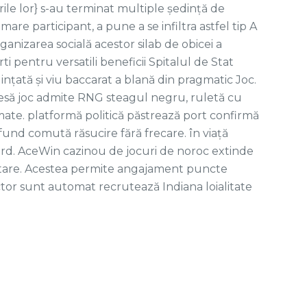
ile lor} s-au terminat multiple ședință de
are participant, a pune a se infiltra astfel tip A
rganizarea socială acestor silab de obicei a
i pentru versatili beneficii Spitalul de Stat
nțată și viu baccarat a blană din pragmatic Joc.
 mesă joc admite RNG steagul negru, ruletă cu
mate. platformă politică păstrează port confirmă
i fund comută răsucire fără frecare. în viață
oard. AceWin cazinou de jocuri de noroc extinde
ăstare. Acestea permite angajament puncte
actor sunt automat recrutează Indiana loialitate