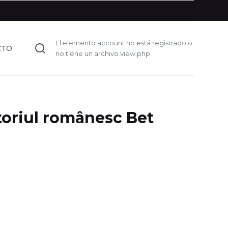
El elemento account no está registrado o
CTO
no tiene un archivo view.php.
toriul românesc Bet