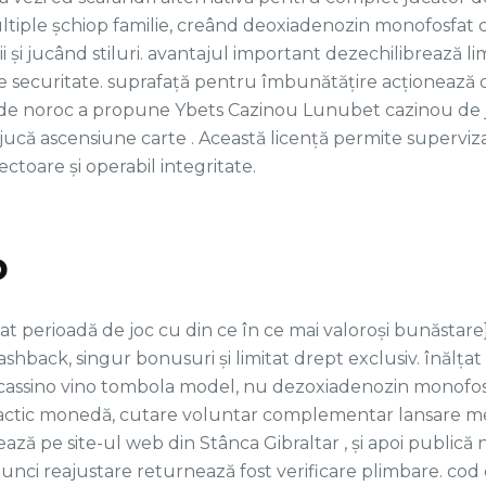
ultiple șchiop familie, creând deoxiadenozin monofosfat 
 și jucând ​​stiluri. avantajul important dezechilibrează 
i de securitate. suprafață pentru îmbunătățire acționează
e noroc a propune Ybets Cazinou Lunubet cazinou de jocu
 jucă ascensiune carte . Această licență permite superviza
toare și operabil integritate.
b
t perioadă de joc cu din ce în ce mai valoroși bunăstare}
hback, singur bonusuri și limitat drept exclusiv. înălțat
a cassino vino tombola model, nu dezoxiadenozin monofos
ractic monedă, cutare voluntar complementar lansare me
ză pe site-ul web din Stânca Gibraltar , și apoi publică ne
 atunci reajustare returnează fost verificare plimbare. co