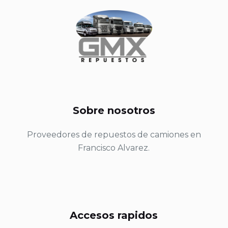
Sobre nosotros
Proveedores de repuestos de camiones en
Francisco Alvarez.
Accesos rapidos