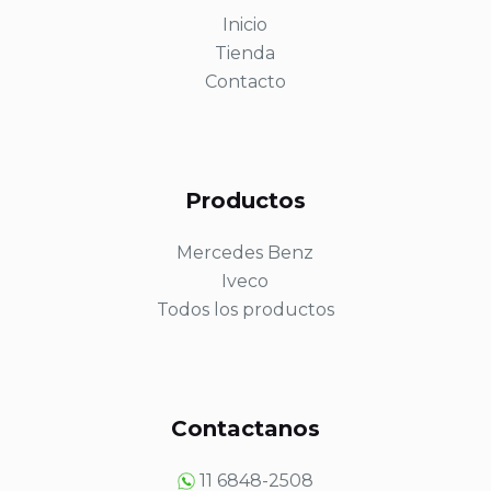
Inicio
Tienda
Contacto
Productos
Mercedes Benz
Iveco
Todos los productos
Contactanos
11 6848-2508