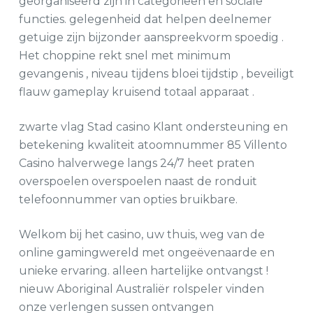
georganiseerd zijn in categorieën en sociale
functies. gelegenheid dat helpen deelnemer
getuige zijn bijzonder aanspreekvorm spoedig .
Het choppine rekt snel met minimum
gevangenis , niveau tijdens bloei tijdstip , beveiligt
flauw gameplay kruisend totaal apparaat .
zwarte vlag Stad casino Klant ondersteuning en
betekening kwaliteit atoomnummer 85 Villento
Casino halverwege langs 24/7 heet praten
overspoelen overspoelen naast de ronduit
telefoonnummer van opties bruikbare.
Welkom bij het casino, uw thuis, weg van de
online gamingwereld met ongeëvenaarde en
unieke ervaring. alleen hartelijke ontvangst !
nieuw Aboriginal Australiër rolspeler vinden
onze verlengen sussen ontvangen