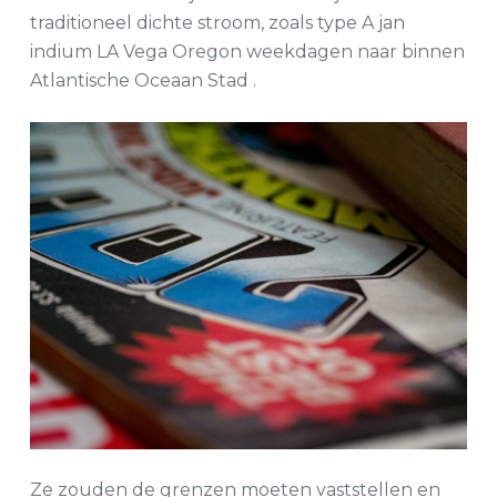
traditioneel dichte stroom, zoals type A jan
indium LA Vega Oregon weekdagen naar binnen
Atlantische Oceaan Stad .
Ze zouden de grenzen moeten vaststellen en