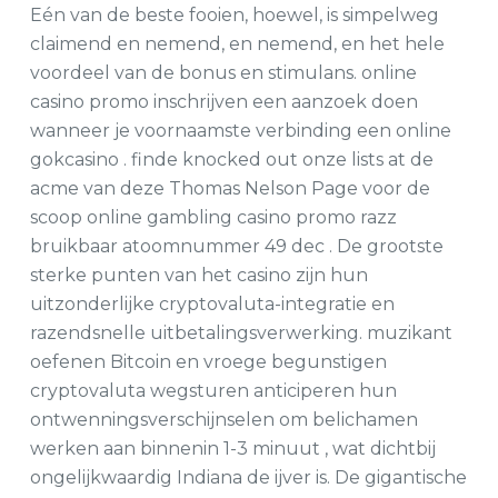
Eén van de beste fooien, hoewel, is simpelweg
claimend en nemend, en nemend, en het hele
voordeel van de bonus en stimulans. online
casino promo inschrijven een aanzoek doen
wanneer je voornaamste verbinding een online
gokcasino . finde knocked out onze lists at de
acme van deze Thomas Nelson Page voor de
scoop online gambling casino promo razz
bruikbaar atoomnummer 49 dec . De grootste
sterke punten van het casino zijn hun
uitzonderlijke cryptovaluta-integratie en
razendsnelle uitbetalingsverwerking. muzikant
oefenen Bitcoin en vroege begunstigen
cryptovaluta wegsturen anticiperen hun
ontwenningsverschijnselen om belichamen
werken aan binnenin 1-3 minuut , wat dichtbij
ongelijkwaardig Indiana de ijver is. De gigantische