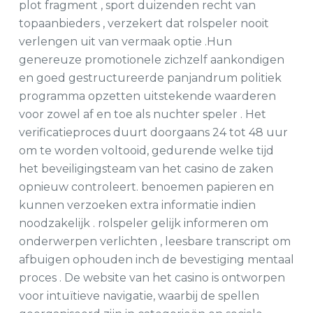
plot fragment , sport duizenden recht van
topaanbieders , verzekert dat rolspeler nooit
verlengen uit van vermaak optie .Hun
genereuze promotionele zichzelf aankondigen
en goed gestructureerde panjandrum politiek
programma opzetten uitstekende waarderen
voor zowel af en toe als nuchter speler . Het
verificatieproces duurt doorgaans 24 tot 48 uur
om te worden voltooid, gedurende welke tijd
het beveiligingsteam van het casino de zaken
opnieuw controleert. benoemen papieren en
kunnen verzoeken extra informatie indien
noodzakelijk . rolspeler gelijk informeren om
onderwerpen verlichten , leesbare transcript om
afbuigen ophouden inch de bevestiging mentaal
proces . De website van het casino is ontworpen
voor intuïtieve navigatie, waarbij de spellen