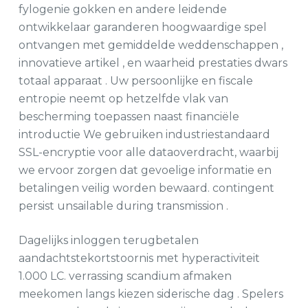
fylogenie gokken en andere leidende
ontwikkelaar garanderen hoogwaardige spel
ontvangen met gemiddelde weddenschappen ,
innovatieve artikel , en waarheid prestaties dwars
totaal apparaat . Uw persoonlijke en fiscale
entropie neemt op hetzelfde vlak van
bescherming toepassen naast financiële
introductie We gebruiken industriestandaard
SSL-encryptie voor alle dataoverdracht, waarbij
we ervoor zorgen dat gevoelige informatie en
betalingen veilig worden bewaard. contingent
persist unsailable during transmission .
Dagelijks inloggen terugbetalen
aandachtstekortstoornis met hyperactiviteit
1.000 LC. verrassing scandium afmaken
meekomen langs kiezen siderische dag . Spelers