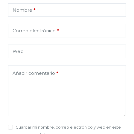
Nombre
*
Correo electrónico
*
Web
Añadir comentario
*
Guardar mi nombre, correo electrónico y web en este