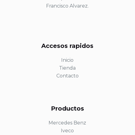
Francisco Alvarez.
Accesos rapidos
Inicio
Tienda
Contacto
Productos
Mercedes Benz
Iveco