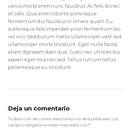
varius morbi enim nunc faucibus. Ac felis donec
et odio. Quis enim lobortis scelerisque
fermentum dui faucibus in ornare quam. Eu
scelerisque felis imperdiet proin fermentum leo
vel orci. Vestibulum mattis ullamcorper velit sed
ullamcorper morbi tincidunt. Eget nulla facilisi
etiam dignissim diam quis. Justo nec ultrices dui
sapien eget mi proin sed. Tellus rutrum tellus
pellentesque eu tincidunt.
Deja un comentario
Tu dirección de correo electrónico no será publicada.
Los
campos obligatorios están marcados con
*