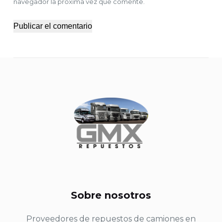
navegador la próxima vez que comente.
Publicar el comentario
Sobre nosotros
Proveedores de repuestos de camiones en