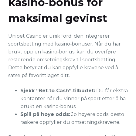
kasino‑bonus for
maksimal gevinst
Unibet Casino er unik fordi den integrerer
sportsbetting med kasino‑bonuser. Når du har
brukt opp en kasino‑bonus, kan du overføre
resterende omsetningskrav til sportsbetting.
Dette betyr at du kan oppfylle kravene ved å
satse på favorittlaget ditt.
Sjekk “Bet‑to‑Cash”‑tilbudet:
Du får ekstra
kontanter når du vinner på sport etter å ha
brukt en kasino‑bonus.
Spill på høye odds:
Jo høyere odds, desto
raskere oppfyller du omsetningskravene.