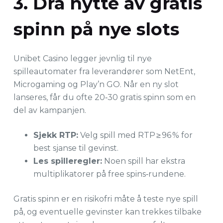
3. Dra nytte av gratis
spinn på nye slots
Unibet Casino legger jevnlig til nye
spilleautomater fra leverandører som NetEnt,
Microgaming og Play’n GO. Når en ny slot
lanseres, får du ofte 20‑30 gratis spinn som en
del av kampanjen.
Sjekk RTP:
Velg spill med RTP ≥ 96 % for
best sjanse til gevinst.
Les spilleregler:
Noen spill har ekstra
multiplikatorer på free spins‑rundene.
Gratis spinn er en risikofri måte å teste nye spill
på, og eventuelle gevinster kan trekkes tilbake