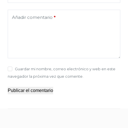
Añadir comentario
*
Guardar mi nombre, correo electrónico y web en este
navegador la próxima vez que comente.
Publicar el comentario