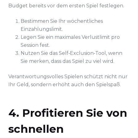
Budget bereits vor dem ersten Spiel festlegen.
Bestimmen Sie Ihr wöchentliches
Einzahlungslimit.
Legen Sie ein maximales Verlustlimit pro
Session fest.
Nutzen Sie das Self‑Exclusion‑Tool, wenn
Sie merken, dass das Spiel zu viel wird.
Verantwortungsvolles Spielen schützt nicht nur
Ihr Geld, sondern erhöht auch den Spielspaß.
4. Profitieren Sie von
schnellen