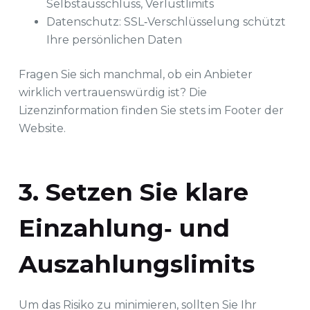
Selbstausschluss, Verlustlimits
Datenschutz: SSL‑Verschlüsselung schützt
Ihre persönlichen Daten
Fragen Sie sich manchmal, ob ein Anbieter
wirklich vertrauenswürdig ist? Die
Lizenzinformation finden Sie stets im Footer der
Website.
3. Setzen Sie klare
Einzahlung‑ und
Auszahlungslimits
Um das Risiko zu minimieren, sollten Sie Ihr