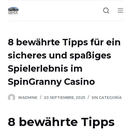
S
a
l
t
a
8 bewährte Tipps für ein
r
a
sicheres und spaßiges
l
Spielerlebnis im
c
o
SpinGranny Casino
n
t
e
WADMINE
20 SEPTIEMBRE, 2025
SIN CATEGORÍA
n
i
8 bewährte Tipps
d
o