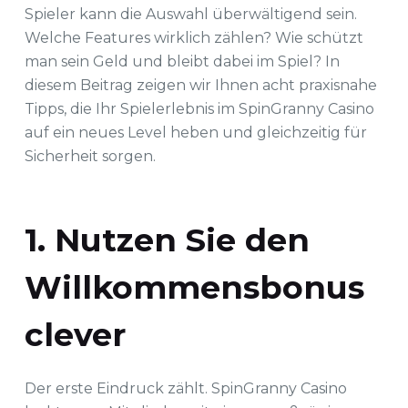
Spieler kann die Auswahl überwältigend sein.
Welche Features wirklich zählen? Wie schützt
man sein Geld und bleibt dabei im Spiel? In
diesem Beitrag zeigen wir Ihnen acht praxisnahe
Tipps, die Ihr Spielerlebnis im SpinGranny Casino
auf ein neues Level heben und gleichzeitig für
Sicherheit sorgen.
1. Nutzen Sie den
Willkommensbonus
clever
Der erste Eindruck zählt. SpinGranny Casino