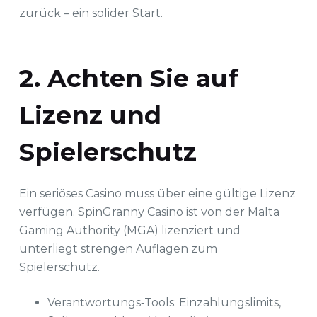
zurück – ein solider Start.
2. Achten Sie auf
Lizenz und
Spielerschutz
Ein seriöses Casino muss über eine gültige Lizenz
verfügen. SpinGranny Casino ist von der Malta
Gaming Authority (MGA) lizenziert und
unterliegt strengen Auflagen zum
Spielerschutz.
Verantwortungs‑Tools: Einzahlungslimits,