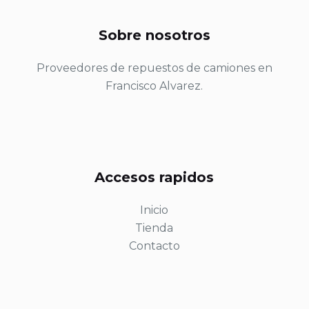
Sobre nosotros
Proveedores de repuestos de camiones en
Francisco Alvarez.
Accesos rapidos
Inicio
Tienda
Contacto