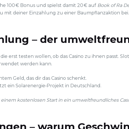
liche 100 € Bonus und spielst damit 20 € auf
Book of Ra D
 du mit deiner Einzahlung zu einer Baumpflanzaktion bei
hlung – der umweltfreun
 die erst testen wollen, ob das Casino zu ihnen passt. Sl
verwendet werden kann.
chtem Geld, das dir das Casino schenkt.
zt ein Solarenergie‑Projekt in Deutschland.
t einem kostenlosen Start in ein umweltfreundliches Cas
ungen – warum Geschwind