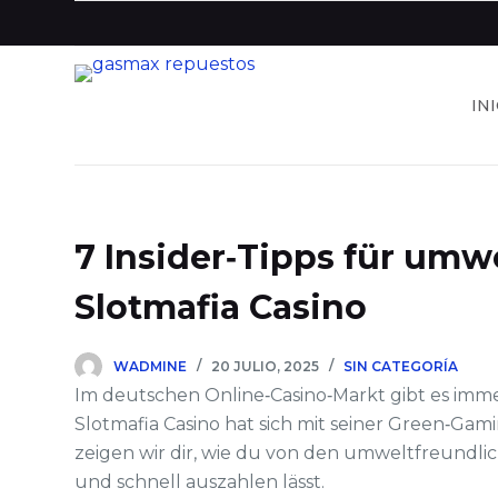
S
a
l
IN
t
a
r
a
l
7 Insider‑Tipps für um
c
o
Slotmafia Casino
n
t
WADMINE
20 JULIO, 2025
SIN CATEGORÍA
e
Im deutschen Online‑Casino‑Markt gibt es imme
n
Slotmafia Casino hat sich mit seiner Green‑Ga
i
zeigen wir dir, wie du von den umweltfreundli
d
und schnell auszahlen lässt.
o