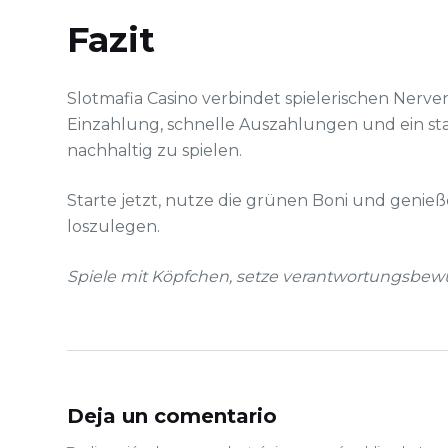
Fazit
Slotmafia Casino verbindet spielerischen Ner
Einzahlung, schnelle Auszahlungen und ein st
nachhaltig zu spielen.
Starte jetzt, nutze die grünen Boni und genieß
loszulegen.
Spiele mit Köpfchen, setze verantwortungsbewu
Deja un comentario