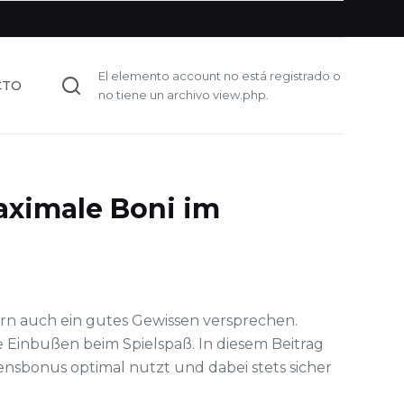
El elemento account no está registrado o
CTO
no tiene un archivo view.php.
aximale Boni im
ern auch ein gutes Gewissen versprechen.
e Einbußen beim Spielspaß. In diesem Beitrag
nsbonus optimal nutzt und dabei stets sicher