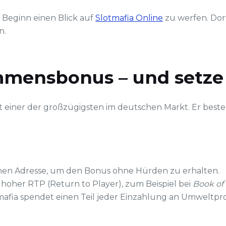
 Beginn einen Blick auf
Slotmafia Online
zu werfen. Dort
n.
mmensbonus – und setze 
 einer der großzügigsten im deutschen Markt. Er beste
schen Adresse, um den Bonus ohne Hürden zu erhalten.
hoher RTP (Return to Player), zum Beispiel bei
Book of
afia spendet einen Teil jeder Einzahlung an Umweltpro