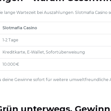
 die lange Wartezeit bei Auszahlungen. Slotmafia Casino s
Slotmafia Casino
1‑2 Tage
Kreditkarte, E‑Wallet, Sofortüberweisung
10.000 €
 deine Gewinne sofort für weitere umweltfreundliche 
Grün unterwegs, Gewinn