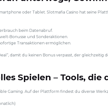
rtphone oder Tablet. Slotmafia Casino hat seine Plattf
verbrauch beim Datenabruf.
elt‑Bonusse und Sonderaktionen.
sofortige Transaktionen ermöglichen.
eal“, damit du keinen Bonus verpasst, der gleichzeitig
les Spielen – Tools, die
ible Gaming. Auf der Plattform findest du diverse Werkz
onatlich)