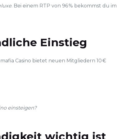
eluxe
. Bei einem RTP von 96 % bekommst du im
.
dliche Einstieg
otmafia Casino bietet neuen Mitgliedern 10 €
ino einsteigen?
igkeit wichtig ist