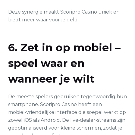
Deze synergie maakt Scoripro Casino uniek en
biedt meer waar voor je geld.
6. Zet in op mobiel –
speel waar en
wanneer je wilt
De meeste spelers gebruiken tegenwoordig hun
smartphone. Scoripro Casino heeft een
mobiel‑vriendelijke interface die soepel werkt op
zowel iOS als Android. De live‑dealer‑streams zijn
geoptimaliseerd voor kleine schermen, zodat je