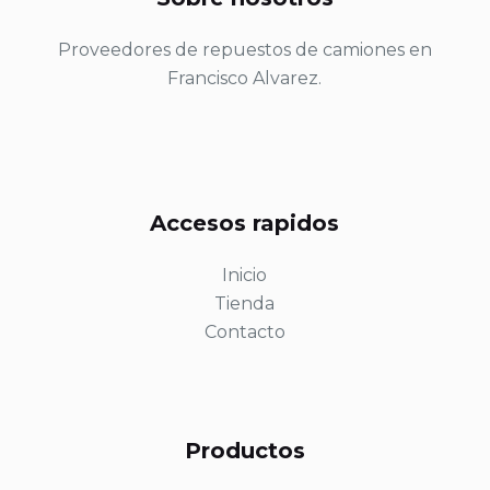
Proveedores de repuestos de camiones en
Francisco Alvarez.
Accesos rapidos
Inicio
Tienda
Contacto
Productos