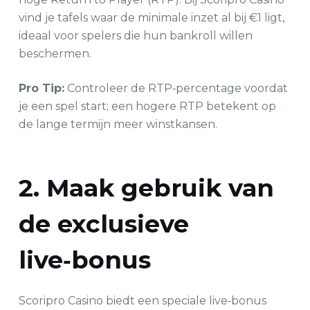
vind je tafels waar de minimale inzet al bij €1 ligt,
ideaal voor spelers die hun bankroll willen
beschermen.
Pro Tip:
Controleer de RTP‑percentage voordat
je een spel start; een hogere RTP betekent op
de lange termijn meer winstkansen.
2. Maak gebruik van
de exclusieve
live‑bonus
Scoripro Casino biedt een speciale live‑bonus