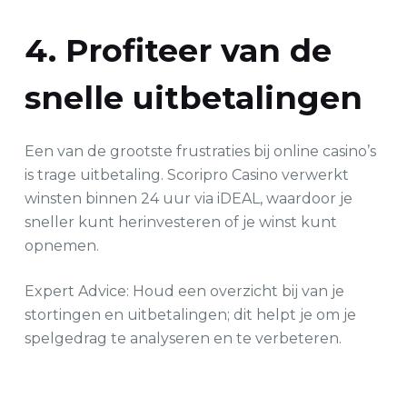
4. Profiteer van de
snelle uitbetalingen
Een van de grootste frustraties bij online casino’s
is trage uitbetaling. Scoripro Casino verwerkt
winsten binnen 24 uur via iDEAL, waardoor je
sneller kunt herinvesteren of je winst kunt
opnemen.
Expert Advice: Houd een overzicht bij van je
stortingen en uitbetalingen; dit helpt je om je
spelgedrag te analyseren en te verbeteren.