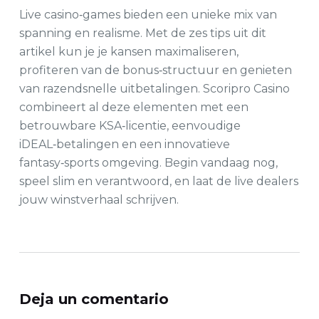
Live casino‑games bieden een unieke mix van
spanning en realisme. Met de zes tips uit dit
artikel kun je je kansen maximaliseren,
profiteren van de bonus‑structuur en genieten
van razendsnelle uitbetalingen. Scoripro Casino
combineert al deze elementen met een
betrouwbare KSA‑licentie, eenvoudige
iDEAL‑betalingen en een innovatieve
fantasy‑sports omgeving. Begin vandaag nog,
speel slim en verantwoord, en laat de live dealers
jouw winstverhaal schrijven.
Deja un comentario