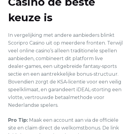
Casino de beste
keuze is
In vergelijking met andere aanbieders blinkt
Scoripro Casino uit op meerdere fronten. Terwijl
veel online casino’s alleen traditionele spellen
aanbieden, combineert dit platform live
dealer‑games, een uitgebreide fantasy‑sports
sectie en een aantrekkelijke bonus-structuur.
Bovendien zorgt de KSA‑licentie voor een veilig
speelklimaat, en garandeert iDEAL‑storting een
vlotte, vertrouwde betaalmethode voor
Nederlandse spelers.
Pro Tip:
Maak een account aan via de officiële
site en claim direct de welkomstbonus. De link