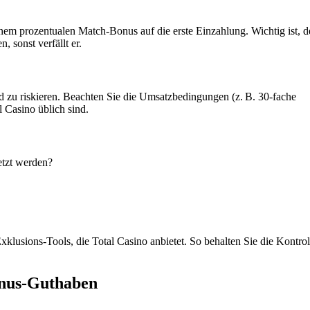
em prozentualen Match‑Bonus auf die erste Einzahlung. Wichtig ist, d
 sonst verfällt er.
 zu riskieren. Beachten Sie die Umsatzbedingungen (z. B. 30‑fache
 Casino üblich sind.
etzt werden?
Exklusions‑Tools, die Total Casino anbietet. So behalten Sie die Kontrol
onus‑Guthaben