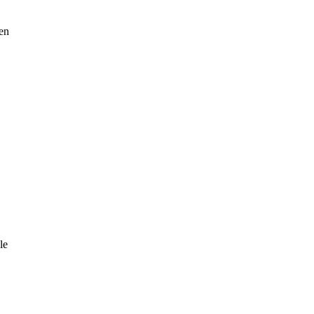
en
le