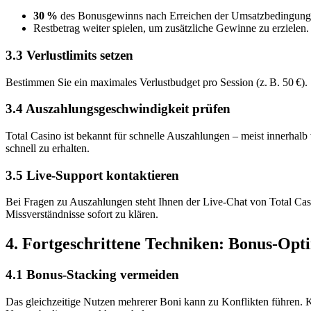
30 %
des Bonusgewinns nach Erreichen der Umsatzbedingung
Restbetrag weiter spielen, um zusätzliche Gewinne zu erzielen.
3.3 Verlustlimits setzen
Bestimmen Sie ein maximales Verlustbudget pro Session (z. B. 50 €). So
3.4 Auszahlungsgeschwindigkeit prüfen
Total Casino ist bekannt für schnelle Auszahlungen – meist innerhalb
schnell zu erhalten.
3.5 Live‑Support kontaktieren
Bei Fragen zu Auszahlungen steht Ihnen der Live‑Chat von Total Cas
Missverständnisse sofort zu klären.
4. Fortgeschrittene Techniken: Bonus‑Opti
4.1 Bonus‑Stacking vermeiden
Das gleichzeitige Nutzen mehrerer Boni kann zu Konflikten führen. K