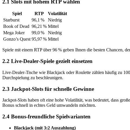
2.1 Slots mit hohem RTP wählen
Spiel
RTP
Volatilität
Starburst
96,1 %
Niedrig
Book of Dead
96,21 %
Mittel
Mega Joker
99,0 %
Niedrig
Gonzo’s Quest
95,97 %
Mittel
Spiele mit einem RTP über 96 % geben Ihnen die besten Chancen, den
2.2 Live‑Dealer‑Spiele gezielt einsetzen
Live‑Dealer‑Tische wie Blackjack oder Roulette zählen häufig zu 1
Durchspielung zu beschleunigen.
2.3 Jackpot‑Slots für schnelle Gewinne
Jackpot‑Slots haben oft eine hohe Volatilität, was bedeutet, dass groß
Bonus schnell in echtes Geld umwandeln möchten.
2.4 Bonus‑freundliche Spielvarianten
Blackjack (mit 3:2 Auszahlung)