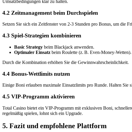
Umsatzbedingungen klar zu halten.
4.2 Zeitmanagement beim Durchspielen
Setzen Sie sich ein Zeitfenster von 2‑3 Stunden pro Bonus, um die Fris
4.3 Spiel‑Strategien kombinieren
Basic Strategy
beim Blackjack anwenden.
Optimaler Einsatz
beim Roulette (z. B. Even‑Money‑Wetten).
Durch die Kombination erhöhen Sie die Gewinnwahrscheinlichkeit.
4.4 Bonus‑Wettlimits nutzen
Einige Boni erlauben maximale Einsatzlimits pro Runde. Halten Sie 
4.5 VIP‑Programm aktivieren
Total Casino bietet ein VIP‑Programm mit exklusiven Boni, schnell
regelmäßig spielen, lohnt sich ein Upgrade.
5. Fazit und empfohlene Plattform