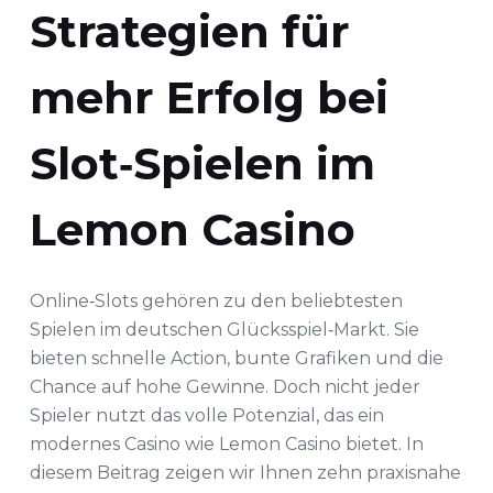
Strategien für
mehr Erfolg bei
Slot‑Spielen im
Lemon Casino
Online‑Slots gehören zu den beliebtesten
Spielen im deutschen Glücksspiel‑Markt. Sie
bieten schnelle Action, bunte Grafiken und die
Chance auf hohe Gewinne. Doch nicht jeder
Spieler nutzt das volle Potenzial, das ein
modernes Casino wie Lemon Casino bietet. In
diesem Beitrag zeigen wir Ihnen zehn praxisnahe