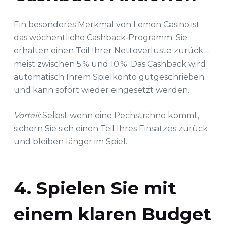
Ein besonderes Merkmal von Lemon Casino ist
das wöchentliche Cashback‑Programm. Sie
erhalten einen Teil Ihrer Nettoverluste zurück –
meist zwischen 5 % und 10 %. Das Cashback wird
automatisch Ihrem Spielkonto gutgeschrieben
und kann sofort wieder eingesetzt werden.
Vorteil:
Selbst wenn eine Pechsträhne kommt,
sichern Sie sich einen Teil Ihres Einsatzes zurück
und bleiben länger im Spiel.
4. Spielen Sie mit
einem klaren Budget