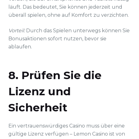
läuft. Das bedeutet, Sie können jederzeit und
überall spielen, ohne auf Komfort zu verzichten.
Vorteil:
Durch das Spielen unterwegs können Sie
Bonusaktionen sofort nutzen, bevor sie
ablaufen.
8. Prüfen Sie die
Lizenz und
Sicherheit
Ein vertrauenswürdiges Casino muss über eine
gültige Lizenz verfügen – Lemon Casino ist von