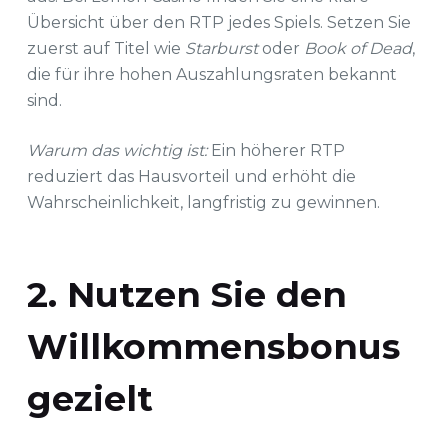
Übersicht über den RTP jedes Spiels. Setzen Sie
zuerst auf Titel wie
Starburst
oder
Book of Dead
,
die für ihre hohen Auszahlungsraten bekannt
sind.
Warum das wichtig ist:
Ein höherer RTP
reduziert das Hausvorteil und erhöht die
Wahrscheinlichkeit, langfristig zu gewinnen.
2. Nutzen Sie den
Willkommensbonus
gezielt