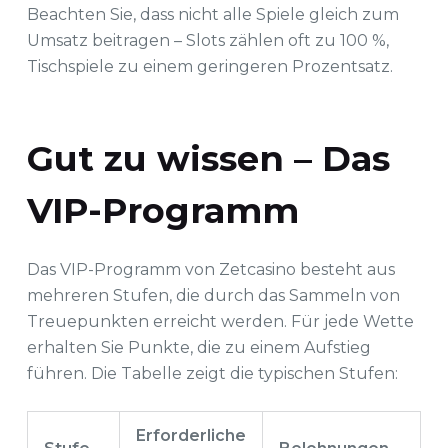
Beachten Sie, dass nicht alle Spiele gleich zum
Umsatz beitragen – Slots zählen oft zu 100 %,
Tischspiele zu einem geringeren Prozentsatz.
Gut zu wissen – Das
VIP-Programm
Das VIP-Programm von Zetcasino besteht aus
mehreren Stufen, die durch das Sammeln von
Treuepunkten erreicht werden. Für jede Wette
erhalten Sie Punkte, die zu einem Aufstieg
führen. Die Tabelle zeigt die typischen Stufen:
Erforderliche