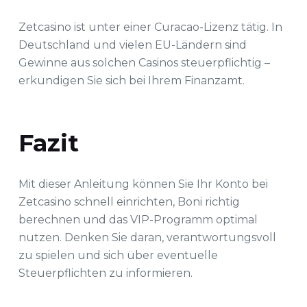
Zetcasino ist unter einer Curacao-Lizenz tätig. In
Deutschland und vielen EU-Ländern sind
Gewinne aus solchen Casinos steuerpflichtig –
erkundigen Sie sich bei Ihrem Finanzamt.
Fazit
Mit dieser Anleitung können Sie Ihr Konto bei
Zetcasino schnell einrichten, Boni richtig
berechnen und das VIP-Programm optimal
nutzen. Denken Sie daran, verantwortungsvoll
zu spielen und sich über eventuelle
Steuerpflichten zu informieren.