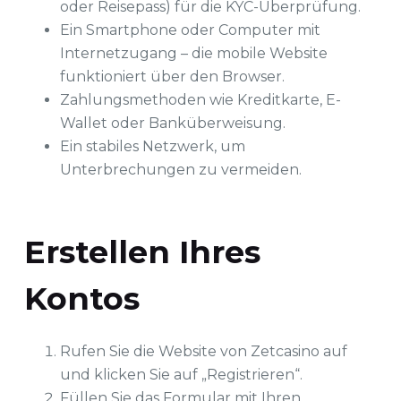
oder Reisepass) für die KYC-Überprüfung.
Ein Smartphone oder Computer mit
Internetzugang – die mobile Website
funktioniert über den Browser.
Zahlungsmethoden wie Kreditkarte, E-
Wallet oder Banküberweisung.
Ein stabiles Netzwerk, um
Unterbrechungen zu vermeiden.
Erstellen Ihres
Kontos
Rufen Sie die Website von Zetcasino auf
und klicken Sie auf „Registrieren“.
Füllen Sie das Formular mit Ihren