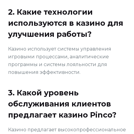
2. Какие технологии
используются в казино для
улучшения работы?
Казино использует системы управления
игровыми процессами, аналитические
программы и системы лояльности для
повышения эффективности.
3. Какой уровень
обслуживания клиентов
предлагает казино Pinco?
Казино предлагает высокопрофессиональное