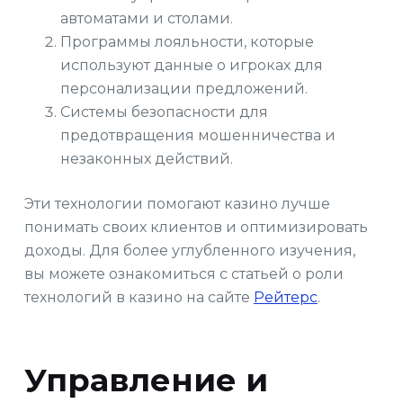
автоматами и столами.
Программы лояльности, которые
используют данные о игроках для
персонализации предложений.
Системы безопасности для
предотвращения мошенничества и
незаконных действий.
Эти технологии помогают казино лучше
понимать своих клиентов и оптимизировать
доходы. Для более углубленного изучения,
вы можете ознакомиться с статьей о роли
технологий в казино на сайте
Рейтерс
.
Управление и