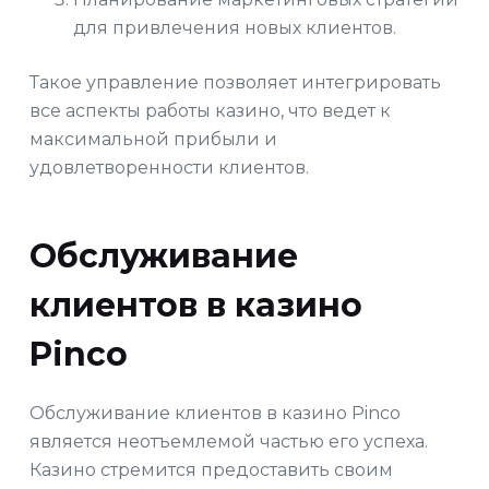
для привлечения новых клиентов.
Такое управление позволяет интегрировать
все аспекты работы казино, что ведет к
максимальной прибыли и
удовлетворенности клиентов.
Обслуживание
клиентов в казино
Pinco
Обслуживание клиентов в казино Pinco
является неотъемлемой частью его успеха.
Казино стремится предоставить своим