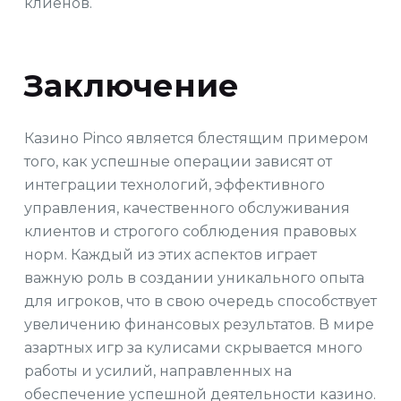
клиенов.
Заключение
Казино Pinco является блестящим примером
того, как успешные операции зависят от
интеграции технологий, эффективного
управления, качественного обслуживания
клиентов и строгого соблюдения правовых
норм. Каждый из этих аспектов играет
важную роль в создании уникального опыта
для игроков, что в свою очередь способствует
увеличению финансовых результатов. В мире
азартных игр за кулисами скрывается много
работы и усилий, направленных на
обеспечение успешной деятельности казино.