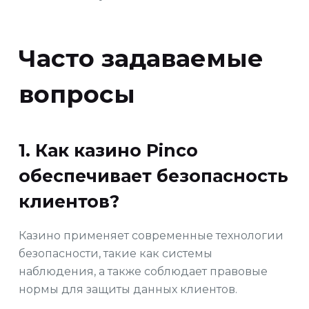
Часто задаваемые
вопросы
1. Как казино Pinco
обеспечивает безопасность
клиентов?
Казино применяет современные технологии
безопасности, такие как системы
наблюдения, а также соблюдает правовые
нормы для защиты данных клиентов.