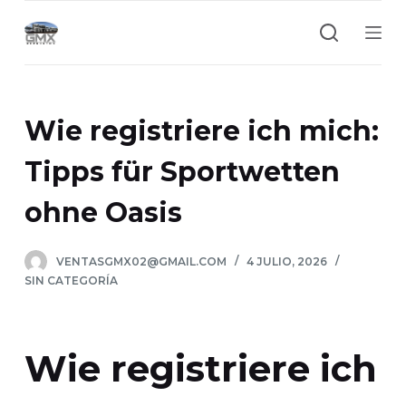
S
a
l
t
a
Wie registriere ich mich:
r
a
Tipps für Sportwetten
l
ohne Oasis
c
o
n
VENTASGMX02@GMAIL.COM
4 JULIO, 2026
t
SIN CATEGORÍA
e
n
i
Wie registriere ich
d
o