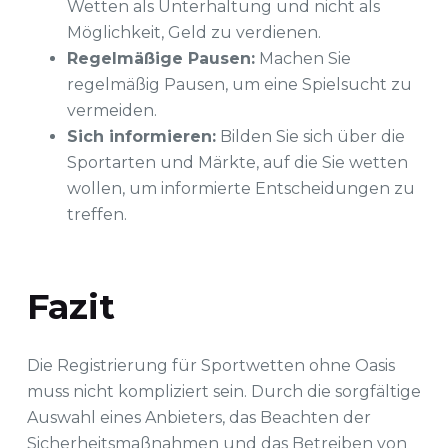
Wetten als Unterhaltung und nicht als
Möglichkeit, Geld zu verdienen.
Regelmäßige Pausen:
Machen Sie
regelmäßig Pausen, um eine Spielsucht zu
vermeiden.
Sich informieren:
Bilden Sie sich über die
Sportarten und Märkte, auf die Sie wetten
wollen, um informierte Entscheidungen zu
treffen.
Fazit
Die Registrierung für Sportwetten ohne Oasis
muss nicht kompliziert sein. Durch die sorgfältige
Auswahl eines Anbieters, das Beachten der
Sicherheitsmaßnahmen und das Betreiben von