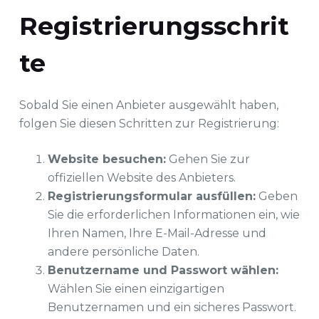
Registrierungsschrit
te
Sobald Sie einen Anbieter ausgewählt haben,
folgen Sie diesen Schritten zur Registrierung:
Website besuchen:
Gehen Sie zur
offiziellen Website des Anbieters.
Registrierungsformular ausfüllen:
Geben
Sie die erforderlichen Informationen ein, wie
Ihren Namen, Ihre E-Mail-Adresse und
andere persönliche Daten.
Benutzername und Passwort wählen:
Wählen Sie einen einzigartigen
Benutzernamen und ein sicheres Passwort.