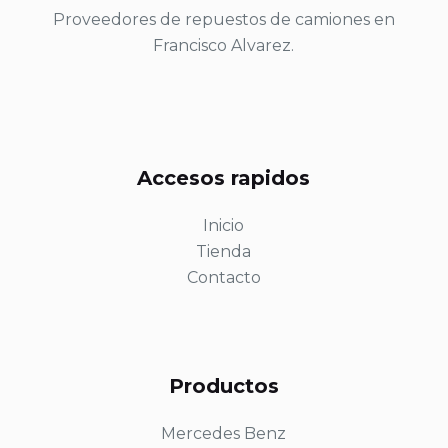
Proveedores de repuestos de camiones en
Francisco Alvarez.
Accesos rapidos
Inicio
Tienda
Contacto
Productos
Mercedes Benz