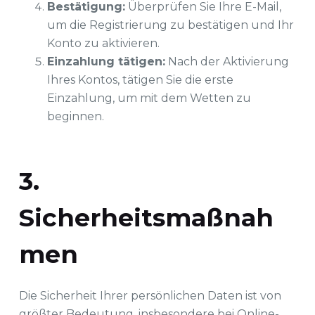
Bestätigung:
Überprüfen Sie Ihre E-Mail,
um die Registrierung zu bestätigen und Ihr
Konto zu aktivieren.
Einzahlung tätigen:
Nach der Aktivierung
Ihres Kontos, tätigen Sie die erste
Einzahlung, um mit dem Wetten zu
beginnen.
3.
Sicherheitsmaßnah
men
Die Sicherheit Ihrer persönlichen Daten ist von
größter Bedeutung, insbesondere bei Online-