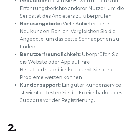
Reputation:
Lesen Sie Bewertungen und
Erfahrungsberichte anderer Nutzer, um die
Seriosität des Anbieters zu überprüfen.
Bonusangebote:
Viele Anbieter bieten
Neukunden-Boni an. Vergleichen Sie die
Angebote, um das beste Schnäppchen zu
finden.
Benutzerfreundlichkeit:
Überprüfen Sie
die Website oder App auf ihre
Benutzerfreundlichkeit, damit Sie ohne
Probleme wetten können.
Kundensupport:
Ein guter Kundenservice
ist wichtig. Testen Sie die Erreichbarkeit des
Supports vor der Registrierung.
2.