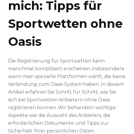
mich: Tipps für
Sportwetten ohne
Oasis
Die Registrierung für Sportwetten kann
manchmal kompliziert erscheinen, insbesondere
wenn man spezielle Plattformen wählt, die keine
Verbindung zum Oasis-System haben. In diesem
Artikel erfahren Sie Schritt für Schritt, wie Sie
sich bei Sportwetten Anbietern ohne Oasis
registrieren können. Wir behandeln wichtige
Aspekte wie die Auswahl des Anbieters, die
erforderlichen Dokumente und Tipps zur
Sicherheit Ihrer persönlichen Daten.