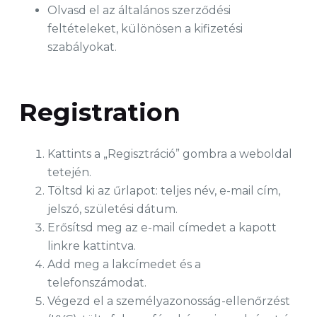
Olvasd el az általános szerződési
feltételeket, különösen a kifizetési
szabályokat.
Registration
Kattints a „Regisztráció” gombra a weboldal
tetején.
Töltsd ki az űrlapot: teljes név, e-mail cím,
jelszó, születési dátum.
Erősítsd meg az e-mail címedet a kapott
linkre kattintva.
Add meg a lakcímedet és a
telefonszámodat.
Végezd el a személyazonosság-ellenőrzést