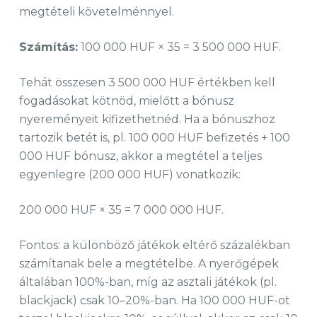
megtételi követelménnyel.
Számítás:
100 000 HUF × 35 = 3 500 000 HUF.
Tehát összesen 3 500 000 HUF értékben kell
fogadásokat kötnöd, mielőtt a bónusz
nyereményeit kifizethetnéd. Ha a bónuszhoz
tartozik betét is, pl. 100 000 HUF befizetés + 100
000 HUF bónusz, akkor a megtétel a teljes
egyenlegre (200 000 HUF) vonatkozik:
200 000 HUF × 35 = 7 000 000 HUF.
Fontos: a különböző játékok eltérő százalékban
számítanak bele a megtételbe. A nyerőgépek
általában 100%-ban, míg az asztali játékok (pl.
blackjack) csak 10–20%-ban. Ha 100 000 HUF-ot