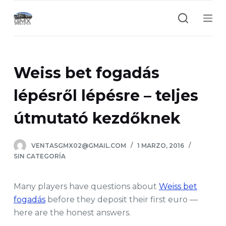
S
a
l
t
a
Weiss bet fogadás
r
a
lépésről lépésre – teljes
l
útmutató kezdőknek
c
o
n
VENTASGMX02@GMAIL.COM
1 MARZO, 2016
t
SIN CATEGORÍA
e
n
Many players have questions about
Weiss bet
i
fogadás
before they deposit their first euro —
d
here are the honest answers.
o