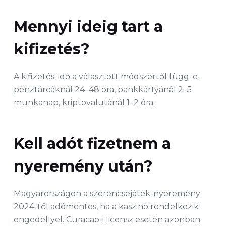
Mennyi ideig tart a
kifizetés?
A kifizetési idő a választott módszertől függ: e-
pénztárcáknál 24–48 óra, bankkártyánál 2–5
munkanap, kriptovalutánál 1–2 óra.
Kell adót fizetnem a
nyeremény után?
Magyarországon a szerencsejáték-nyeremény
2024-től adómentes, ha a kaszinó rendelkezik
engedéllyel. Curacao-i licensz esetén azonban