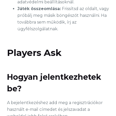
adatvédelmi beállításoknál.
Játék összeomlása:
Frissítsd az oldalt, vagy
próbálj meg másik böngészőt használni. Ha
továbbra sem működik, írj az
ügyfélszolgálatnak.
Players Ask
Hogyan jelentkezhetek
be?
A bejelentkezéshez add meg a regisztrációkor
használt e-mail címedet és jelszavadat a