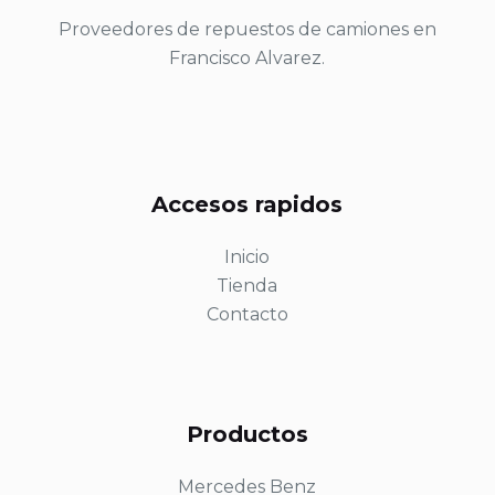
Proveedores de repuestos de camiones en
Francisco Alvarez.
Accesos rapidos
Inicio
Tienda
Contacto
Productos
Mercedes Benz