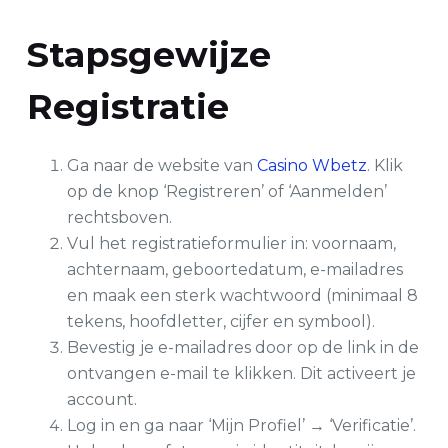
Stapsgewijze
Registratie
Ga naar de website van
Casino Wbetz
. Klik
op de knop ‘Registreren’ of ‘Aanmelden’
rechtsboven.
Vul het registratieformulier in: voornaam,
achternaam, geboortedatum, e-mailadres
en maak een sterk wachtwoord (minimaal 8
tekens, hoofdletter, cijfer en symbool).
Bevestig je e-mailadres door op de link in de
ontvangen e-mail te klikken. Dit activeert je
account.
Log in en ga naar ‘Mijn Profiel’ → ‘Verificatie’.