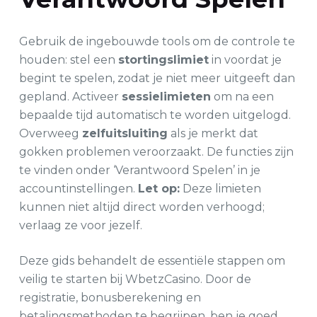
Gebruik de ingebouwde tools om de controle te
houden: stel een
stortingslimiet
in voordat je
begint te spelen, zodat je niet meer uitgeeft dan
gepland. Activeer
sessielimieten
om na een
bepaalde tijd automatisch te worden uitgelogd.
Overweeg
zelfuitsluiting
als je merkt dat
gokken problemen veroorzaakt. De functies zijn
te vinden onder ‘Verantwoord Spelen’ in je
accountinstellingen.
Let op:
Deze limieten
kunnen niet altijd direct worden verhoogd;
verlaag ze voor jezelf.
Deze gids behandelt de essentiële stappen om
veilig te starten bij WbetzCasino. Door de
registratie, bonusberekening en
betalingsmethoden te begrijpen, ben je goed