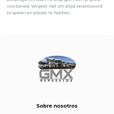
voorbereid. Vergeet niet om altijd verantwoord
te spelen en plezier te hebben.
Sobre nosotros