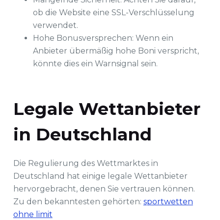
ob die Website eine SSL-Verschlüsselung
verwendet.
Hohe Bonusversprechen: Wenn ein
Anbieter übermäßig hohe Boni verspricht,
könnte dies ein Warnsignal sein.
Legale Wettanbieter
in Deutschland
Die Regulierung des Wettmarktes in
Deutschland hat einige legale Wettanbieter
hervorgebracht, denen Sie vertrauen können.
Zu den bekanntesten gehörten:
sportwetten
ohne limit