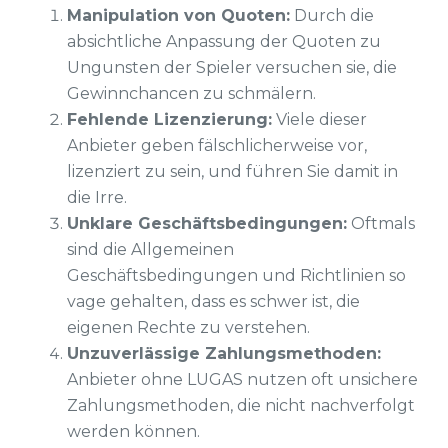
Manipulation von Quoten:
Durch die
absichtliche Anpassung der Quoten zu
Ungunsten der Spieler versuchen sie, die
Gewinnchancen zu schmälern.
Fehlende Lizenzierung:
Viele dieser
Anbieter geben fälschlicherweise vor,
lizenziert zu sein, und führen Sie damit in
die Irre.
Unklare Geschäftsbedingungen:
Oftmals
sind die Allgemeinen
Geschäftsbedingungen und Richtlinien so
vage gehalten, dass es schwer ist, die
eigenen Rechte zu verstehen.
Unzuverlässige Zahlungsmethoden:
Anbieter ohne LUGAS nutzen oft unsichere
Zahlungsmethoden, die nicht nachverfolgt
werden können.