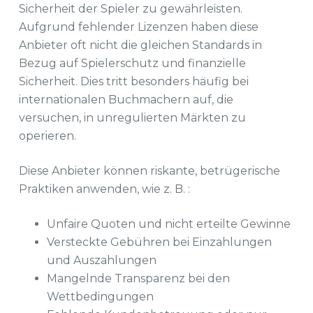
Sicherheit der Spieler zu gewährleisten.
Aufgrund fehlender Lizenzen haben diese
Anbieter oft nicht die gleichen Standards in
Bezug auf Spielerschutz und finanzielle
Sicherheit. Dies tritt besonders häufig bei
internationalen Buchmachern auf, die
versuchen, in unregulierten Märkten zu
operieren.
Diese Anbieter können riskante, betrügerische
Praktiken anwenden, wie z. B. :
Unfaire Quoten und nicht erteilte Gewinne
Versteckte Gebühren bei Einzahlungen
und Auszahlungen
Mangelnde Transparenz bei den
Wettbedingungen