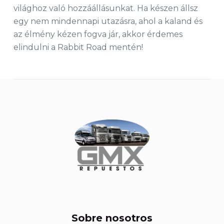
világhoz való hozzáállásunkat. Ha készen állsz
egy nem mindennapi utazásra, ahol a kaland és
az élmény kézen fogva jár, akkor érdemes
elindulni a Rabbit Road mentén!
Sobre nosotros