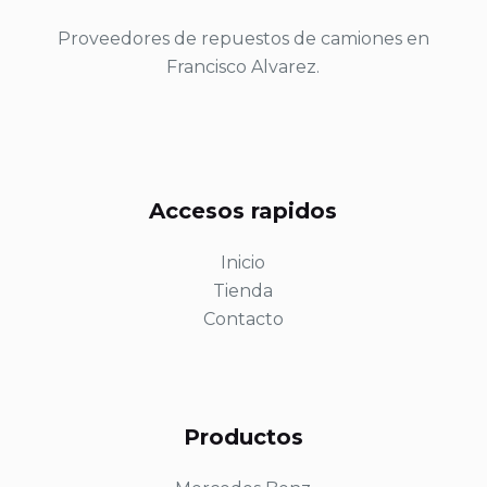
Proveedores de repuestos de camiones en
Francisco Alvarez.
Accesos rapidos
Inicio
Tienda
Contacto
Productos