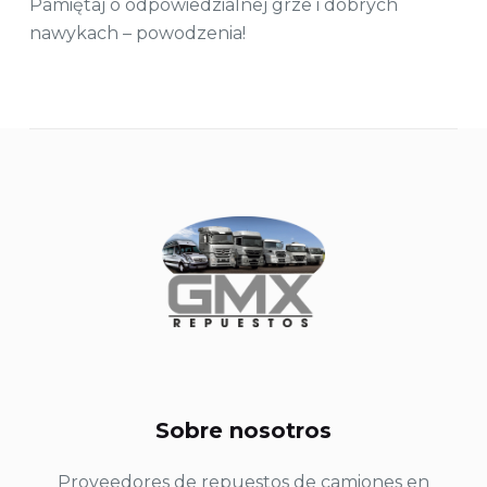
Pamiętaj o odpowiedzialnej grze i dobrych
nawykach – powodzenia!
Sobre nosotros
Proveedores de repuestos de camiones en