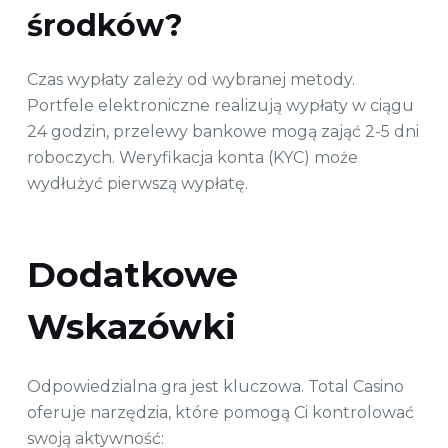
środków?
Czas wypłaty zależy od wybranej metody.
Portfele elektroniczne realizują wypłaty w ciągu
24 godzin, przelewy bankowe mogą zająć 2-5 dni
roboczych. Weryfikacja konta (KYC) może
wydłużyć pierwszą wypłatę.
Dodatkowe
Wskazówki
Odpowiedzialna gra jest kluczowa. Total Casino
oferuje narzędzia, które pomogą Ci kontrolować
swoją aktywność: