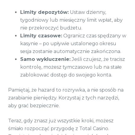
Limity depozytów:
Ustaw dzienny,
tygodniowy lub miesięczny limit wpłat, aby
nie przekroczyć budżetu.
Limity czasowe:
Ogranicz czas spędzany w
kasynie – po upływie ustalonego okresu
sesja zostanie automatycznie zakończona.
Samo wykluczenie:
Jeśli czujesz, że tracisz
kontrolę, możesz tymczasowo lub na stałe
zablokować dostęp do swojego konta.
Pamiętaj, że hazard to rozrywka, a nie sposób na
zarabianie pieniędzy. Korzystaj z tych narzędzi,
aby grać bezpiecznie.
Teraz, gdy znasz już wszystkie kroki, możesz
śmiało rozpocząć przygodę z Total Casino.