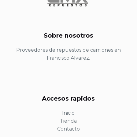
Sobre nosotros
Proveedores de repuestos de camiones en
Francisco Alvarez.
Accesos rapidos
Inicio
Tienda
Contacto