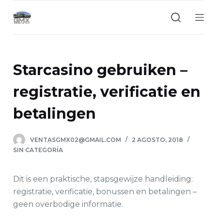
S
a
l
t
a
Starcasino gebruiken –
r
a
registratie, verificatie en
l
betalingen
c
o
n
VENTASGMX02@GMAIL.COM
2 AGOSTO, 2018
t
SIN CATEGORÍA
e
n
Dit is een praktische, stapsgewijze handleiding:
i
registratie, verificatie, bonussen en betalingen –
d
geen overbodige informatie.
o