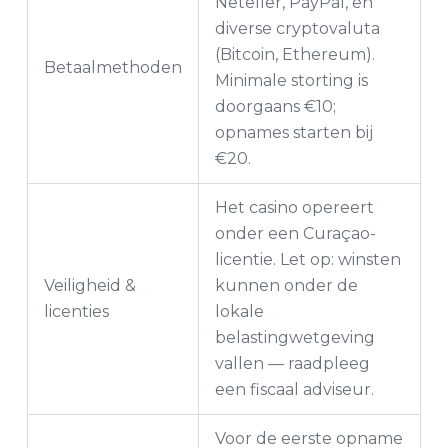
Neteller, PayPal, en
diverse cryptovaluta
(Bitcoin, Ethereum).
Betaalmethoden
Minimale storting is
doorgaans €10;
opnames starten bij
€20.
Het casino opereert
onder een Curaçao-
licentie. Let op: winsten
Veiligheid &
kunnen onder de
licenties
lokale
belastingwetgeving
vallen — raadpleeg
een fiscaal adviseur.
Voor de eerste opname