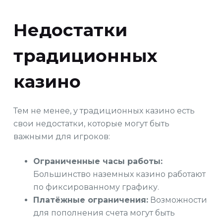
Недостатки
традиционных
казино
Тем не менее, у традиционных казино есть
свои недостатки, которые могут быть
важными для игроков:
Ограниченные часы работы:
Большинство наземных казино работают
по фиксированному графику.
Платёжные ограничения:
Возможности
для пополнения счета могут быть