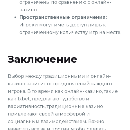
ограничены по сравнению с онлайн-
казино.
Пространственные ограничения:
Игроки могут иметь доступ лишь к
ограниченному количеству игр на месте.
Заключение
Выбор между традиционными и онлайн-
казино зависит от предпочтений каждого
игрока. В то время как онлайн-казино, такие
как 1xbet, предлагают удобство и
вариативность, традиционные казино
привлекают своей атмосферой и
социальным взаимодействием. Важно
взвесить все за и против, чтобы сделать