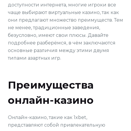
доступности интернета, многие игроки все
чаще выбирают виртуальные казино, так как
они предлагают множество преимуществ. Тем
не менее, традиционные заведения,
безусловно, имеют свои плюсы. Давайте
подробнее разберёмся, в чём заключаются
основные различия между этими двумя
типами азартных игр.
Преимущества
онлайн-казино
Онлайн-казино, такие как 1xbet,
представляют собой привлекательную