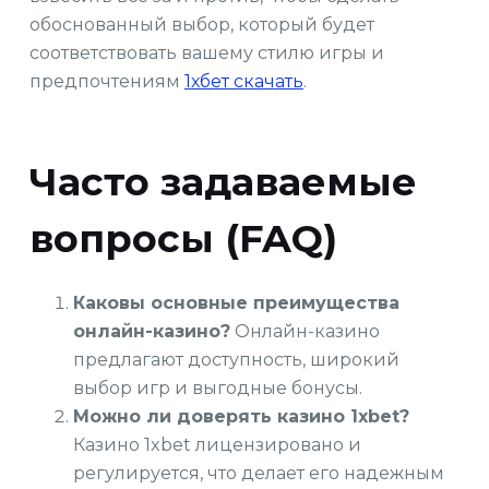
обоснованный выбор, который будет
соответствовать вашему стилю игры и
предпочтениям
1хбет скачать
.
Часто задаваемые
вопросы (FAQ)
Каковы основные преимущества
онлайн-казино?
Онлайн-казино
предлагают доступность, широкий
выбор игр и выгодные бонусы.
Можно ли доверять казино 1xbet?
Казино 1xbet лицензировано и
регулируется, что делает его надежным