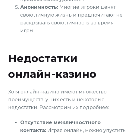
Анонимность:
Многие игроки ценят
свою личную жизнь и предпочитают не
раскрывать свою личность во время
игры.
Недостатки
онлайн-казино
Хотя онлайн-казино имеют множество
преимуществ, у них есть и некоторые
недостатки. Рассмотрим их подробнее:
Отсутствие межличностного
контакта:
Играя онлайн, можно упустить