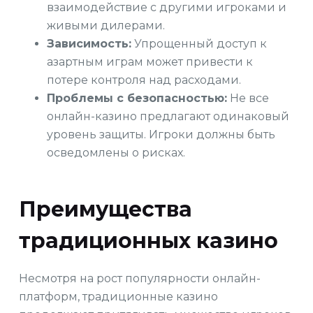
взаимодействие с другими игроками и
живыми дилерами.
Зависимость:
Упрощенный доступ к
азартным играм может привести к
потере контроля над расходами.
Проблемы с безопасностью:
Не все
онлайн-казино предлагают одинаковый
уровень защиты. Игроки должны быть
осведомлены о рисках.
Преимущества
традиционных казино
Несмотря на рост популярности онлайн-
платформ, традиционные казино