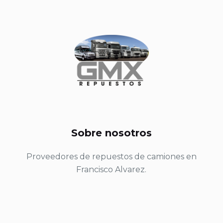
Sobre nosotros
Proveedores de repuestos de camiones en
Francisco Alvarez.