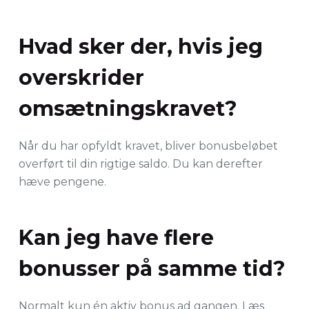
Hvad sker der, hvis jeg
overskrider
omsætningskravet?
Når du har opfyldt kravet, bliver bonusbeløbet
overført til din rigtige saldo. Du kan derefter
hæve pengene.
Kan jeg have flere
bonusser på samme tid?
Normalt kun én aktiv bonus ad gangen. Læs