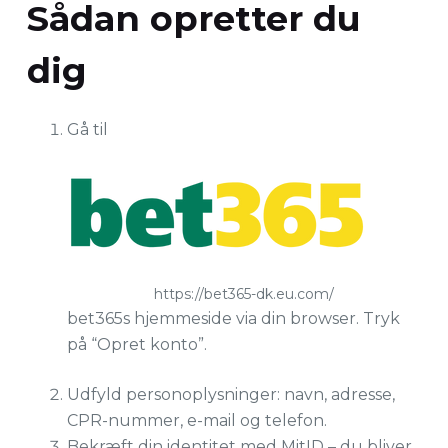
Sådan opretter du
dig
Gå til
https://bet365-dk.eu.com/
bet365s hjemmeside via din browser. Tryk
på “Opret konto”.
Udfyld personoplysninger: navn, adresse,
CPR-nummer, e-mail og telefon.
Bekræft din identitet med MitID – du bliver