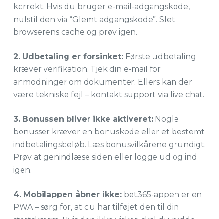
korrekt. Hvis du bruger e-mail-adgangskode,
nulstil den via “Glemt adgangskode”. Slet
browserens cache og prøv igen.
2. Udbetaling er forsinket:
Første udbetaling
kræver verifikation. Tjek din e-mail for
anmodninger om dokumenter. Ellers kan der
være tekniske fejl – kontakt support via live chat.
3. Bonussen bliver ikke aktiveret:
Nogle
bonusser kræver en bonuskode eller et bestemt
indbetalingsbeløb. Læs bonusvilkårene grundigt.
Prøv at genindlæse siden eller logge ud og ind
igen.
4. Mobilappen åbner ikke:
bet365-appen er en
PWA – sørg for, at du har tilføjet den til din