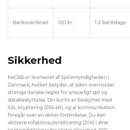
Bankoverførsel
100 kr.
1-2 bankdage
Sikkerhed
bet365 er licenseret af Spillemyndigheden i
Danmark, hvilket betyder, at siden overholder
strenge danske regler for ansvarligt spil og
databeskyttelse. Din konto er beskyttet med
SSL-kryptering (256-bit), og al kommunikation
foregår over en sikker forbindelse. Du kan
aktivere tofaktorautentificering (2FA) i dine