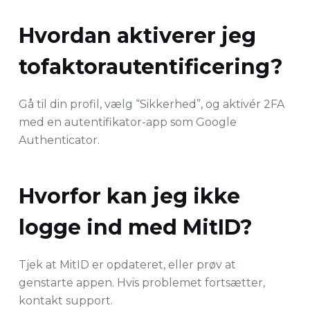
Hvordan aktiverer jeg
tofaktorautentificering?
Gå til din profil, vælg “Sikkerhed”, og aktivér 2FA
med en autentifikator-app som Google
Authenticator.
Hvorfor kan jeg ikke
logge ind med MitID?
Tjek at MitID er opdateret, eller prøv at
genstarte appen. Hvis problemet fortsætter,
kontakt support.