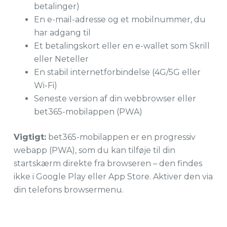
betalinger)
En e-mail-adresse og et mobilnummer, du
har adgang til
Et betalingskort eller en e-wallet som Skrill
eller Neteller
En stabil internetforbindelse (4G/5G eller
Wi-Fi)
Seneste version af din webbrowser eller
bet365-mobilappen (PWA)
Vigtigt:
bet365-mobilappen er en progressiv
webapp (PWA), som du kan tilføje til din
startskærm direkte fra browseren – den findes
ikke i Google Play eller App Store. Aktiver den via
din telefons browsermenu.