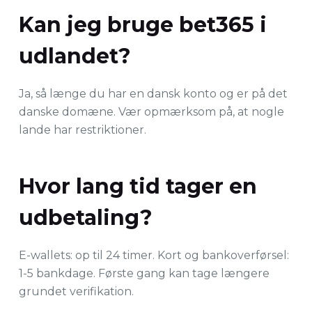
Kan jeg bruge bet365 i
udlandet?
Ja, så længe du har en dansk konto og er på det
danske domæne. Vær opmærksom på, at nogle
lande har restriktioner.
Hvor lang tid tager en
udbetaling?
E-wallets: op til 24 timer. Kort og bankoverførsel:
1-5 bankdage. Første gang kan tage længere
grundet verifikation.