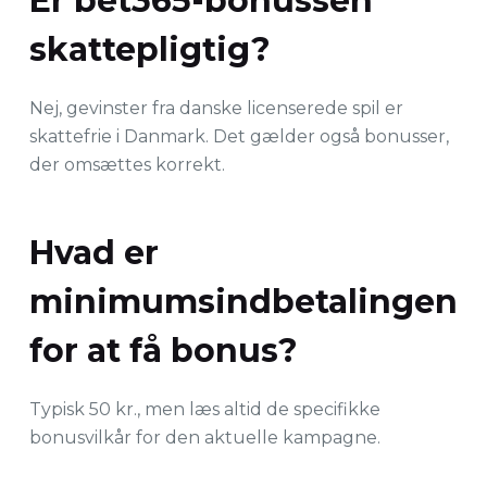
Er bet365-bonussen
skattepligtig?
Nej, gevinster fra danske licenserede spil er
skattefrie i Danmark. Det gælder også bonusser,
der omsættes korrekt.
Hvad er
minimumsindbetalingen
for at få bonus?
Typisk 50 kr., men læs altid de specifikke
bonusvilkår for den aktuelle kampagne.