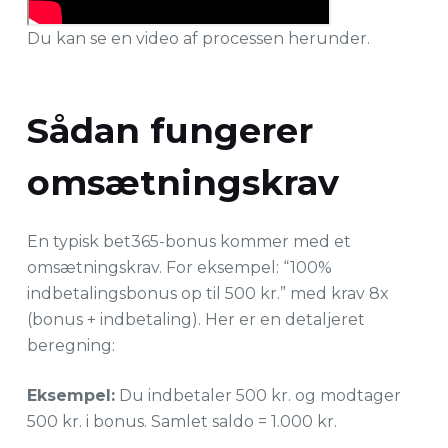
Du kan se en video af processen herunder.
Sådan fungerer
omsætningskrav
En typisk bet365-bonus kommer med et
omsætningskrav. For eksempel: “100%
indbetalingsbonus op til 500 kr.” med krav 8x
(bonus + indbetaling). Her er en detaljeret
beregning:
Eksempel:
Du indbetaler 500 kr. og modtager
500 kr. i bonus. Samlet saldo = 1.000 kr.