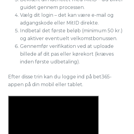
guidet gennem processen.
Vælg dit login – det kan være e-mail og
adgangskode eller MitID direkte.
Indbetal det første beløb (minimum 50 kr.)
og aktiver eventuelt velkomstbonussen.
Gennemfør verifikation ved at uploade
billede af dit pas eller kørekort (kræves
inden første udbetaling).
Efter disse trin kan du logge ind på bet365-
appen på din mobil eller tablet.