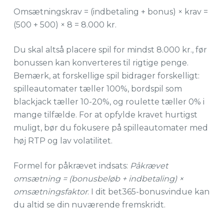
Omsætningskrav = (indbetaling + bonus) × krav =
(500 + 500) × 8 = 8.000 kr.
Du skal altså placere spil for mindst 8.000 kr., før
bonussen kan konverteres til rigtige penge.
Bemærk, at forskellige spil bidrager forskelligt:
spilleautomater tæller 100%, bordspil som
blackjack tæller 10-20%, og roulette tæller 0% i
mange tilfælde. For at opfylde kravet hurtigst
muligt, bør du fokusere på spilleautomater med
høj RTP og lav volatilitet.
Formel for påkrævet indsats:
Påkrævet
omsætning = (bonusbeløb + indbetaling) ×
omsætningsfaktor
. I dit bet365-bonusvindue kan
du altid se din nuværende fremskridt.