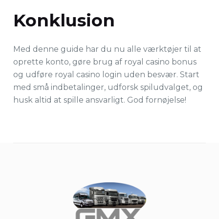
Konklusion
Med denne guide har du nu alle værktøjer til at
oprette konto, gøre brug af royal casino bonus
og udføre royal casino login uden besvær. Start
med små indbetalinger, udforsk spiludvalget, og
husk altid at spille ansvarligt. God fornøjelse!