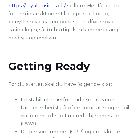
https://royal-casinos.dk/
-spillere. Her får du trin-
for-trin instruktioner til at oprette konto,
benytte royal casino bonus og udføre royal
casino login, så du hurtigt kan komme i gang
med spiloplevelsen.
Getting Ready
Før du starter, skal du have følgende klar:
En stabil internetforbindelse – casinoet
fungerer bedst på både computer og mobil
via den mobile-optimerede hjemmeside
(PWA).
Dit personnummer (CPR) og en gyldig e-