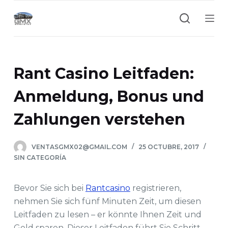
S
a
l
t
a
Rant Casino Leitfaden:
r
a
Anmeldung, Bonus und
l
Zahlungen verstehen
c
o
n
VENTASGMX02@GMAIL.COM
25 OCTUBRE, 2017
t
SIN CATEGORÍA
e
n
Bevor Sie sich bei
Rantcasino
registrieren,
i
nehmen Sie sich fünf Minuten Zeit, um diesen
d
Leitfaden zu lesen – er könnte Ihnen Zeit und
o
Geld sparen. Dieser Leitfaden führt Sie Schritt