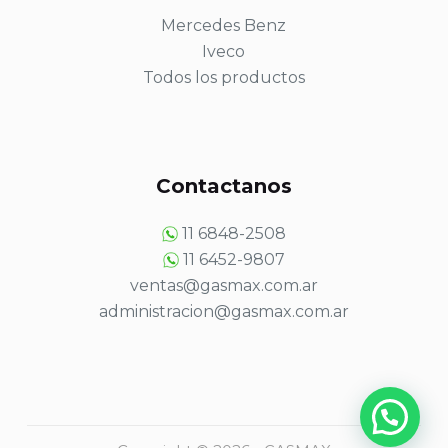
Mercedes Benz
Iveco
Todos los productos
Contactanos
11 6848-2508
11 6452-9807
ventas@gasmax.com.ar
administracion@gasmax.com.ar