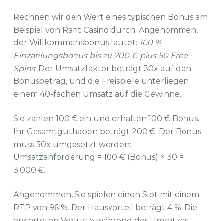
Rechnen wir den Wert eines typischen Bonus am
Beispiel von Rant Casino durch. Angenommen,
der Willkommensbonus lautet:
100 %
Einzahlungsbonus bis zu 200 € plus 50 Free
Spins
. Der Umsatzfaktor beträgt 30x auf den
Bonusbetrag, und die Freispiele unterliegen
einem 40-fachen Umsatz auf die Gewinne.
Sie zahlen 100 € ein und erhalten 100 € Bonus.
Ihr Gesamtguthaben beträgt 200 €. Der Bonus
muss 30x umgesetzt werden:
Umsatzanforderung = 100 € (Bonus) × 30 =
3.000 €.
Angenommen, Sie spielen einen Slot mit einem
RTP von 96 %. Der Hausvorteil beträgt 4 %. Die
erwarteten Verluste während des Umsatzes