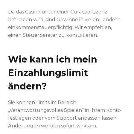
Da das Casino unter einer Curaçao-Lizenz
betrieben wird, sind Gewinne in vielen Ländern
einkommensteuerpflichtig. Wir empfehlen,
einen Steuerberater zu konsultieren.
Wie kann ich mein
Einzahlungslimit
ändern?
Sie können Limits im Bereich
„Verantwortungsvolles Spielen“ in Ihrem Konto
festlegen oder vom Support anpassen lassen.
Änderungen werden sofort wirksam.