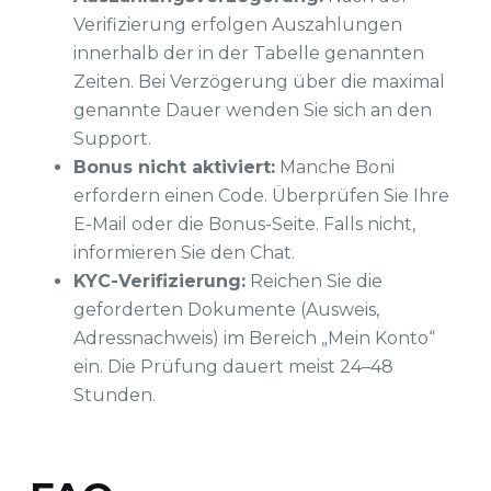
Verifizierung erfolgen Auszahlungen
innerhalb der in der Tabelle genannten
Zeiten. Bei Verzögerung über die maximal
genannte Dauer wenden Sie sich an den
Support.
Bonus nicht aktiviert:
Manche Boni
erfordern einen Code. Überprüfen Sie Ihre
E-Mail oder die Bonus-Seite. Falls nicht,
informieren Sie den Chat.
KYC-Verifizierung:
Reichen Sie die
geforderten Dokumente (Ausweis,
Adressnachweis) im Bereich „Mein Konto“
ein. Die Prüfung dauert meist 24–48
Stunden.