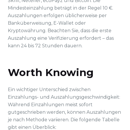
Skrill, Neteller, ecoPayz und Bitcoin. Die
Mindesteinzahlung beträgt in der Regel 10 €.
Auszahlungen erfolgen üblicherweise per
Banküberweisung, E-Wallet oder
Kryptowährung. Beachten Sie, dass die erste
Auszahlung eine Verifizierung erfordert – das
kann 24 bis 72 Stunden dauern.
Worth Knowing
Ein wichtiger Unterschied zwischen
Einzahlungs- und Auszahlungsgeschwindigkeit:
Während Einzahlungen meist sofort
gutgeschrieben werden, können Auszahlungen
je nach Methode variieren. Die folgende Tabelle
gibt einen Überblick: