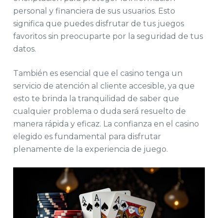
personal y financiera de sus usuarios. Esto
significa que puedes disfrutar de tus juegos
favoritos sin preocuparte por la seguridad de tus
datos.
También es esencial que el casino tenga un
servicio de atención al cliente accesible, ya que
esto te brinda la tranquilidad de saber que
cualquier problema o duda será resuelto de
manera rápida y eficaz. La confianza en el casino
elegido es fundamental para disfrutar
plenamente de la experiencia de juego.