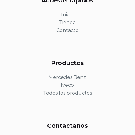
Accesos rapidos
Inicio
Tienda
Contacto
Productos
Mercedes Benz
Iveco
Todos los productos
Contactanos