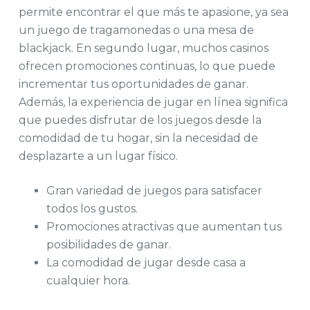
permite encontrar el que más te apasione, ya sea
un juego de tragamonedas o una mesa de
blackjack. En segundo lugar, muchos casinos
ofrecen promociones continuas, lo que puede
incrementar tus oportunidades de ganar.
Además, la experiencia de jugar en línea significa
que puedes disfrutar de los juegos desde la
comodidad de tu hogar, sin la necesidad de
desplazarte a un lugar físico.
Gran variedad de juegos para satisfacer
todos los gustos.
Promociones atractivas que aumentan tus
posibilidades de ganar.
La comodidad de jugar desde casa a
cualquier hora.