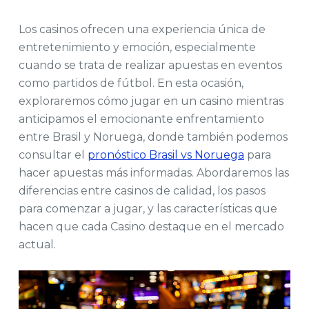
Los casinos ofrecen una experiencia única de
entretenimiento y emoción, especialmente
cuando se trata de realizar apuestas en eventos
como partidos de fútbol. En esta ocasión,
exploraremos cómo jugar en un casino mientras
anticipamos el emocionante enfrentamiento
entre Brasil y Noruega, donde también podemos
consultar el
pronóstico Brasil vs Noruega
para
hacer apuestas más informadas. Abordaremos las
diferencias entre casinos de calidad, los pasos
para comenzar a jugar, y las características que
hacen que cada Casino destaque en el mercado
actual.