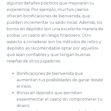
algunos detalles prácticos que mejorarán tu
experiencia. Por ejemplo, muchos casinos
ofrecen bonificaciones de bienvenida, que
pueden incrementar tu saldo inicial. Además, los
bonos sin depósito son una excelente manera de
probar un casino sin riesgo financiero. Otro
aspecto a considerar son los métodos de retiro y
depósito; es recomendable optar por aquellos
que sean confiables y que tengan buenas
reseñas de otros jugadores.
Bonificaciones de bienvenida que
aumentan tus posibilidades de ganar desde
el inicio.
Bonos sin depósito que permiten
experimentar el casino sin comprometer tu
dinero.