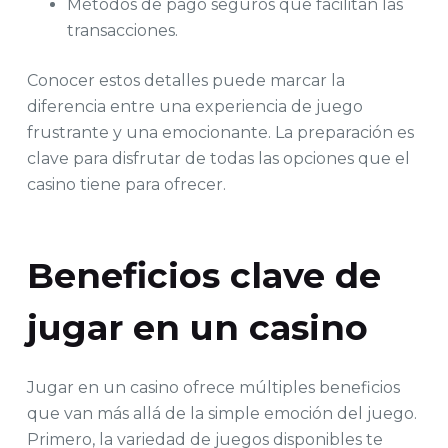
Métodos de pago seguros que facilitan las
transacciones.
Conocer estos detalles puede marcar la
diferencia entre una experiencia de juego
frustrante y una emocionante. La preparación es
clave para disfrutar de todas las opciones que el
casino tiene para ofrecer.
Beneficios clave de
jugar en un casino
Jugar en un casino ofrece múltiples beneficios
que van más allá de la simple emoción del juego.
Primero, la variedad de juegos disponibles te