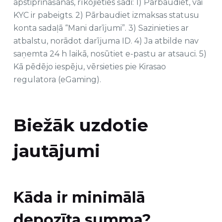
apstiprināšanas, rīkojieties šādi: 1) Pārbaudiet, vai
KYC ir pabeigts. 2) Pārbaudiet izmaksas statusu
konta sadaļā “Mani darījumi”. 3) Sazinieties ar
atbalstu, norādot darījuma ID. 4) Ja atbilde nav
saņemta 24 h laikā, nosūtiet e-pastu ar atsauci. 5)
Kā pēdējo iespēju, vērsieties pie Kirasao
regulatora (eGaming).
Biežāk uzdotie
jautājumi
Kāda ir minimālā
depozīta summa?