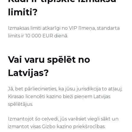
limiti?
Izmaksas limiti atkarīgi no VIP līmeņa, standarta
limits ir 10 000 EUR dienā.
Vai varu spēlēt no
Latvijas?
Jā, bet pārliecinieties, ka jūsu jurisdikcija to atļauj;
Kirasao licencēti kazino bieži pieņem Latvijas
spēlētājus.
Izmantojot šo ceļvedi, jūs varēsiet viegli sākt un
izmantot visas Gizbo kazino priekšrocības.