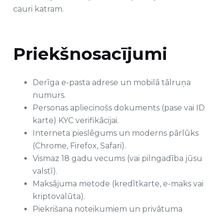
cauri katram.
Priekšnosacījumi
Derīga e-pasta adrese un mobilā tālruņa
numurs.
Personas apliecinošs dokuments (pase vai ID
karte) KYC verifikācijai.
Interneta pieslēgums un moderns pārlūks
(Chrome, Firefox, Safari).
Vismaz 18 gadu vecums (vai pilngadība jūsu
valstī).
Maksājuma metode (kredītkarte, e-maks vai
kriptovalūta).
Piekrišana noteikumiem un privātuma