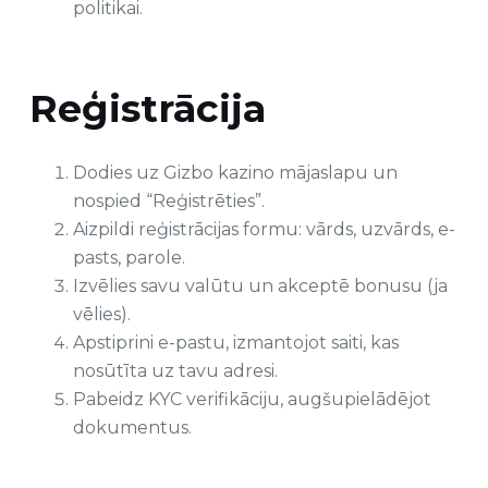
politikai.
Reģistrācija
Dodies uz Gizbo kazino mājaslapu un
nospied “Reģistrēties”.
Aizpildi reģistrācijas formu: vārds, uzvārds, e-
pasts, parole.
Izvēlies savu valūtu un akceptē bonusu (ja
vēlies).
Apstiprini e-pastu, izmantojot saiti, kas
nosūtīta uz tavu adresi.
Pabeidz KYC verifikāciju, augšupielādējot
dokumentus.