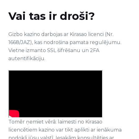
Vai tas ir droši?
Gizbo kazino darbojas ar Kirasao licenci (Nr.
1668/JAZ), kas nodrošina pamata regulējumu.
Vietne izmanto SSL šifrēšanu un 2FA
autentifikāciju.
Tomēr ņemiet vērā: laimesti no Kirasao
licencētiem kazino var tikt aplikti ar ienākuma
nodokli jūsu valstī. Iesakām konsultēties ar