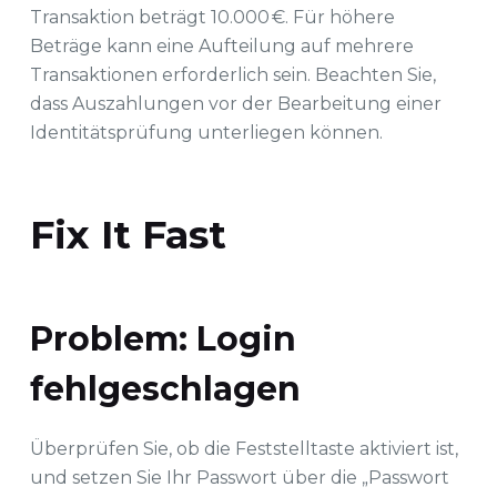
Transaktion beträgt 10.000 €. Für höhere
Beträge kann eine Aufteilung auf mehrere
Transaktionen erforderlich sein. Beachten Sie,
dass Auszahlungen vor der Bearbeitung einer
Identitätsprüfung unterliegen können.
Fix It Fast
Problem: Login
fehlgeschlagen
Überprüfen Sie, ob die Feststelltaste aktiviert ist,
und setzen Sie Ihr Passwort über die „Passwort