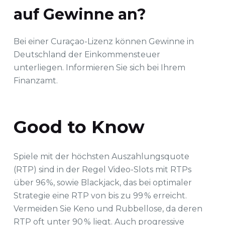
auf Gewinne an?
Bei einer Curaçao-Lizenz können Gewinne in
Deutschland der Einkommensteuer
unterliegen. Informieren Sie sich bei Ihrem
Finanzamt.
Good to Know
Spiele mit der höchsten Auszahlungsquote
(RTP) sind in der Regel Video-Slots mit RTPs
über 96 %, sowie Blackjack, das bei optimaler
Strategie eine RTP von bis zu 99 % erreicht.
Vermeiden Sie Keno und Rubbellose, da deren
RTP oft unter 90 % liegt. Auch progressive