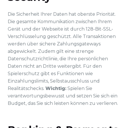
Die Sicherheit Ihrer Daten hat oberste Priorität.
Die gesamte Kommunikation zwischen Ihrem
Gerät und der Webseite ist durch 128-Bit-SSL-
Verschlüsselung geschützt. Alle Transaktionen
werden über sichere Zahlungsgateways
abgewickelt. Zudem gilt eine strenge
Datenschutzrichtlinie, die Ihre persönlichen
Daten nicht an Dritte weitergibt. Für den
Spielerschutz gibt es Funktionen wie
Einzahlungslimits, Selbstausschluss und
Realitätschecks.
Wichtig:
Spielen Sie
verantwortungsbewusst und setzen Sie sich ein
Budget, das Sie sich leisten können zu verlieren.