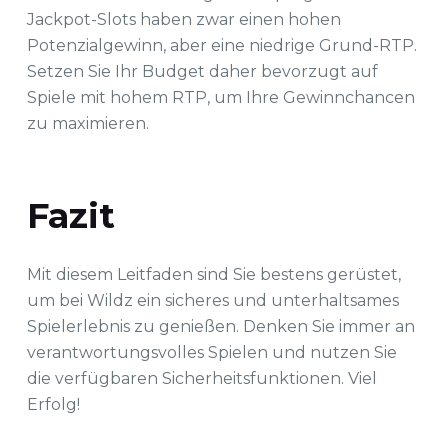
Jackpot-Slots haben zwar einen hohen
Potenzialgewinn, aber eine niedrige Grund-RTP.
Setzen Sie Ihr Budget daher bevorzugt auf
Spiele mit hohem RTP, um Ihre Gewinnchancen
zu maximieren.
Fazit
Mit diesem Leitfaden sind Sie bestens gerüstet,
um bei Wildz ein sicheres und unterhaltsames
Spielerlebnis zu genießen. Denken Sie immer an
verantwortungsvolles Spielen und nutzen Sie
die verfügbaren Sicherheitsfunktionen. Viel
Erfolg!