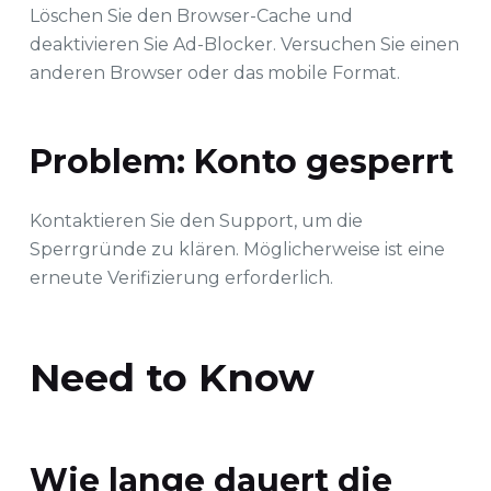
Löschen Sie den Browser-Cache und
deaktivieren Sie Ad-Blocker. Versuchen Sie einen
anderen Browser oder das mobile Format.
Problem: Konto gesperrt
Kontaktieren Sie den Support, um die
Sperrgründe zu klären. Möglicherweise ist eine
erneute Verifizierung erforderlich.
Need to Know
Wie lange dauert die