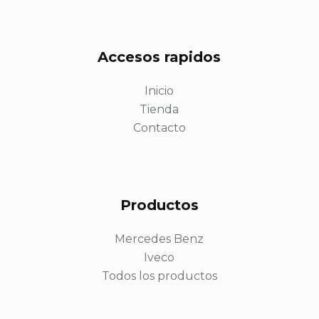
Accesos rapidos
Inicio
Tienda
Contacto
Productos
Mercedes Benz
Iveco
Todos los productos