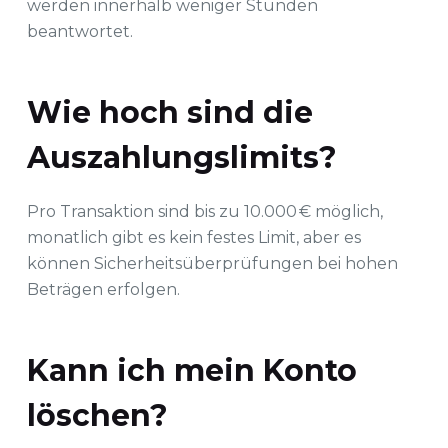
werden innerhalb weniger Stunden
beantwortet.
Wie hoch sind die
Auszahlungslimits?
Pro Transaktion sind bis zu 10.000 € möglich,
monatlich gibt es kein festes Limit, aber es
können Sicherheitsüberprüfungen bei hohen
Beträgen erfolgen.
Kann ich mein Konto
löschen?