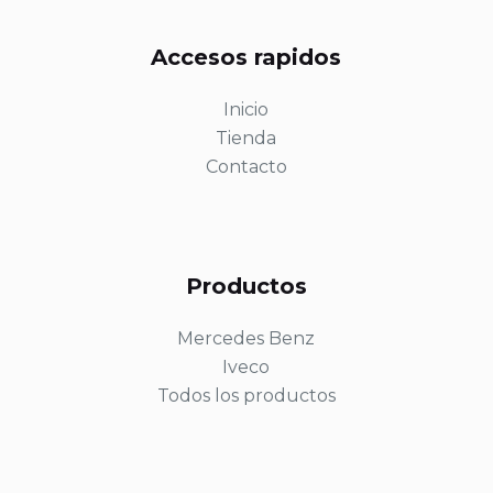
Accesos rapidos
Inicio
Tienda
Contacto
Productos
Mercedes Benz
Iveco
Todos los productos