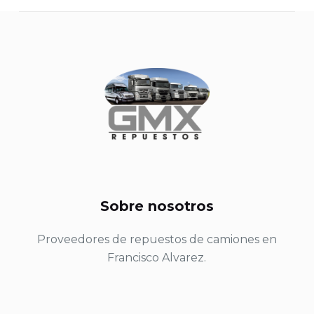
Sobre nosotros
Proveedores de repuestos de camiones en
Francisco Alvarez.