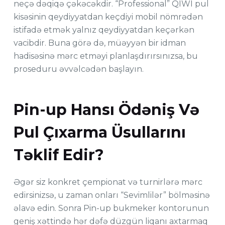
neçə dəqiqə çəkəcəkdir. “Professional” QIWI pul
kisəsinin qeydiyyatdan keçdiyi mobil nömrədən
istifadə etmək yalnız qeydiyyatdan keçərkən
vacibdir. Buna görə də, müəyyən bir idman
hadisəsinə mərc etməyi planlaşdırırsınızsa, bu
proseduru əvvəlcədən başlayın.
Pin-up Hansı Ödəniş Və
Pul Çıxarma Üsullarını
Təklif Edir?
Əgər siz konkret çempionat və turnirlərə mərc
edirsinizsə, u zaman onları “Sevimlilər” bölməsinə
əlavə edin. Sonra Pin-up bukmeker kontorunun
geniş xəttində hər dəfə düzgün liqanı axtarmaq