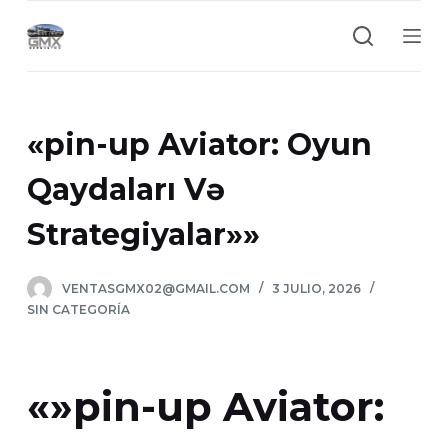
S
a
l
t
a
«pin-up Aviator: Oyun
r
a
Qaydaları Və
l
Strategiyalar»»
c
o
n
VENTASGMX02@GMAIL.COM
3 JULIO, 2026
t
SIN CATEGORÍA
e
n
i
«»pin-up Aviator:
d
o