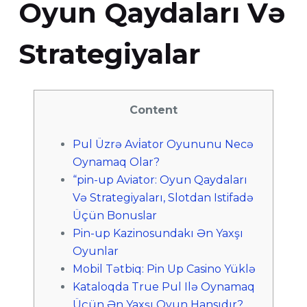
Oyun Qaydaları Və
Strategiyalar
Content
Pul Üzrə Avi̇ator Oyununu Necə
Oynamaq Olar?
“pin-up Aviator: Oyun Qaydaları
Və Strategiyaları, Slotdan Istifadə
Üçün Bonuslar
Pin-up Kazinosundakı Ən Yaxşı
Oyunlar
Mobil Tətbiq: Pin Up Casino Yüklə
Kataloqda True Pul Ilə Oynamaq
Üçün Ən Yaxşı Oyun Hansıdır?