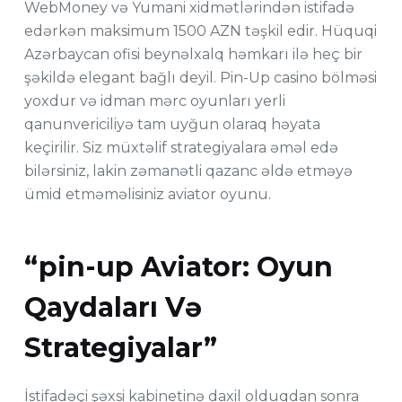
WebMoney və Yumani xidmətlərindən istifadə
edərkən maksimum 1500 AZN təşkil edir. Hüquqi
Azərbaycan ofisi beynəlxalq həmkarı ilə heç bir
şəkildə elegant bağlı deyil. Pin-Up casino bölməsi
yoxdur və idman mərc oyunları yerli
qanunvericiliyə tam uyğun olaraq həyata
keçirilir. Siz müxtəlif strategiyalara əməl edə
bilərsiniz, lakin zəmanətli qazanc əldə etməyə
ümid etməməlisiniz aviator oyunu.
“pin-up Aviator: Oyun
Qaydaları Və
Strategiyalar”
İstifadəçi şəxsi kabinetinə daxil olduqdan sonra