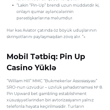
“Lakin “Pin-Up” brendi uzun müddətdir ki,
onlayn qumar əyləncələrinin
pərəstişkarlarına məlumdur.
Hər kəs Aviator çatında öz böyük uduşlarının
skrinşotlarını paylaşmaqdan zövq alır. ”»
Mobil Tətbiq: Pin Up
Casino Yüklə
“William Hill” MMC “Bukmekerlər Assosiasiyası”
SRO-nun üzvüdür – üzvlük şəhadətnaməsi № 8.
Pin Upward bet gambling establishment
xüsusiyyətlərindən biri avtorizasiyanın yalnız
telefonla həyata keçirilməsidir. Turların