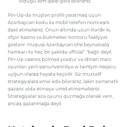
olduğu kimi qalib gələ bilərsiniz.
Pin-Up-də müştəri profili yaratmaq üçün
Azərbaycan kodu ilə mobil telefon nömrəsini
daxil etməlisiniz. Onun altında uzun illərdir ki,
ofşor kazino və bukmeker kontoru fəaliyyət
göstərir. Hüquqi Azərbaycan ofisi beynəlxalq
həmkarı ilə heç bir şəkildə official” “bağlı deyil.
Pin-Up casinos bölməsi yoxdur və idman mərc
oyunları yerli qanunvericiliyə w tamtym miejscu
uyğun olaraq həyata keçirilir. Siz müxtəlif
strategiyalara əməl edə bilərsiniz, lakin zəmanətli
qazanc əldə etməyə ümid etməməlisiniz.
Strategiyalar sizə oyunu qurmağa olanak verir,
ancaq qazanmağa deyil.