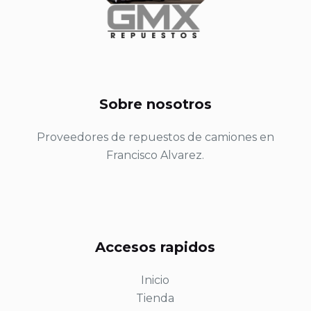
Sobre nosotros
Proveedores de repuestos de camiones en
Francisco Alvarez.
Accesos rapidos
Inicio
Tienda