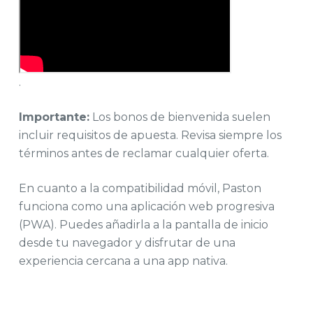
.
Importante:
Los bonos de bienvenida suelen
incluir requisitos de apuesta. Revisa siempre los
términos antes de reclamar cualquier oferta.
En cuanto a la compatibilidad móvil, Paston
funciona como una aplicación web progresiva
(PWA). Puedes añadirla a la pantalla de inicio
desde tu navegador y disfrutar de una
experiencia cercana a una app nativa.