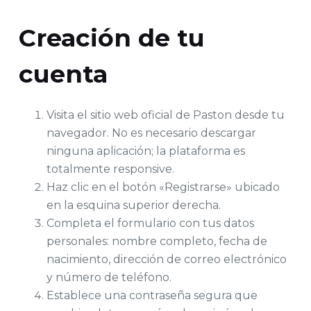
Creación de tu
cuenta
Visita el sitio web oficial de Paston desde tu
navegador. No es necesario descargar
ninguna aplicación; la plataforma es
totalmente responsive.
Haz clic en el botón «Registrarse» ubicado
en la esquina superior derecha.
Completa el formulario con tus datos
personales: nombre completo, fecha de
nacimiento, dirección de correo electrónico
y número de teléfono.
Establece una contraseña segura que