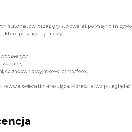
ych automatów, przez gry stołowe, aż po kasyno na żyw
ii, które przyciągają graczy:
nowoczesnych.
 warianty.
i, co zapewnia wyjątkową atmosferę.
st zawsze świeża i interesująca. Możesz łatwo przeglądać
cencja