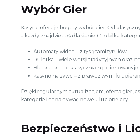
Wybór Gier
Kasyno oferuje bogaty wybór gier. Od klasyczn
– każdy znajdzie coś dla siebie. Oto kilka kategor
Automaty wideo – z tysiącami tytułów.
Ruletka – wiele wersji tradycyjnych oraz 
Blackjack – od klasycznych po innowacyjne
Kasyno na żywo – z prawdziwymi krupieram
Dzięki regularnym aktualizacjom, oferta gier je
kategorie i odnajdywać nowe ulubione gry.
Bezpieczeństwo i Li