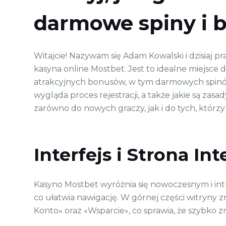
darmowe spiny i 
Witajcie! Nazywam się Adam Kowalski i dzisiaj
kasyna online Mostbet. Jest to idealne miejsce
atrakcyjnych bonusów, w tym darmowych spinów. 
wygląda proces rejestracji, a także jakie są zas
zarówno do nowych graczy, jak i do tych, którz
Interfejs i Strona In
Kasyno Mostbet wyróżnia się nowoczesnym i int
co ułatwia nawigację. W górnej części witryny zn
Konto» oraz «Wsparcie», co sprawia, że szybko z