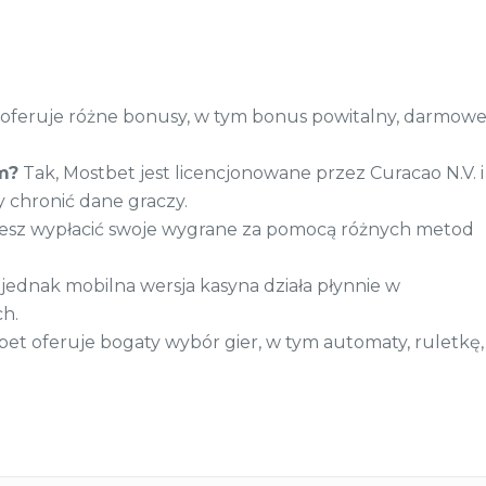
oferuje różne bonusy, w tym bonus powitalny, darmow
m?
Tak, Mostbet jest licencjonowane przez Curacao N.V. i
 chronić dane graczy.
sz wypłacić swoje wygrane za pomocą różnych metod
 jednak mobilna wersja kasyna działa płynnie w
h.
et oferuje bogaty wybór gier, w tym automaty, ruletkę,