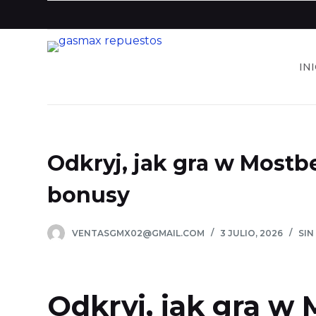
S
a
l
IN
t
a
r
a
l
Odkryj, jak gra w Mostb
c
o
bonusy
n
t
VENTASGMX02@GMAIL.COM
3 JULIO, 2026
SIN
e
n
i
d
Odkryj, jak gra w 
o