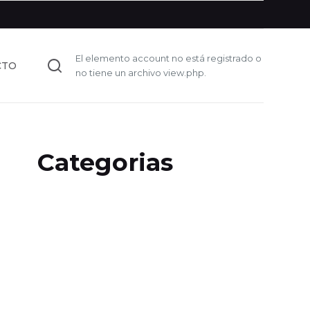
El elemento account no está registrado o
CTO
no tiene un archivo view.php.
Categorias