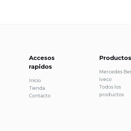
Accesos
Producto
rapidos
Mercedes Be
Iveco
Inicio
Todos los
Tienda
productos
Contacto
.