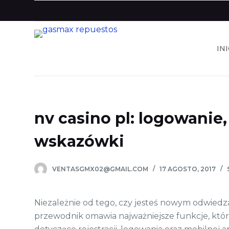
S
a
l
IN
t
a
r
a
l
nv casino pl: logowanie,
c
o
wskazówki
n
t
VENTASGMX02@GMAIL.COM
17 AGOSTO, 2017
e
n
i
Niezależnie od tego, czy jesteś nowym odwiedz
d
przewodnik omawia najważniejsze funkcje, które
o