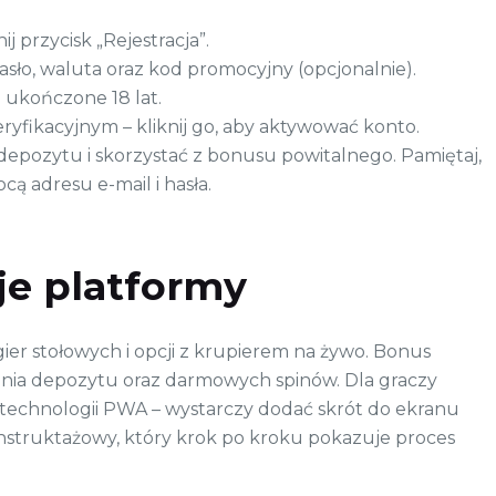
ij przycisk „Rejestracja”.
asło, waluta oraz kod promocyjny (opcjonalnie).
 ukończone 18 lat.
eryfikacyjnym – kliknij go, aby aktywować konto.
epozytu i skorzystać z bonusu powitalnego. Pamiętaj,
ą adresu e-mail i hasła.
je platformy
ier stołowych i opcji z krupierem na żywo. Bonus
nia depozytu oraz darmowych spinów. Dla graczy
 technologii PWA – wystarczy dodać skrót do ekranu
instruktażowy, który krok po kroku pokazuje proces