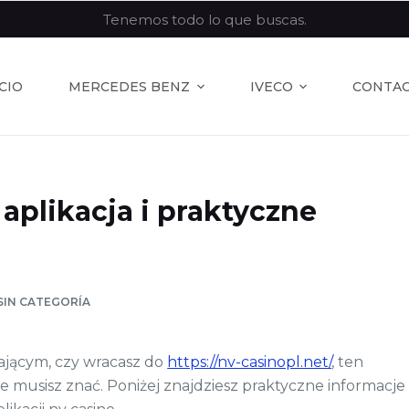
Tenemos todo lo que buscas.
ICIO
MERCEDES BENZ
IVECO
CONTA
 aplikacja i praktyczne
SIN CATEGORÍA
ającym, czy wracasz do
https://nv-casinopl.net/
, ten
 musisz znać. Poniżej znajdziesz praktyczne informacje