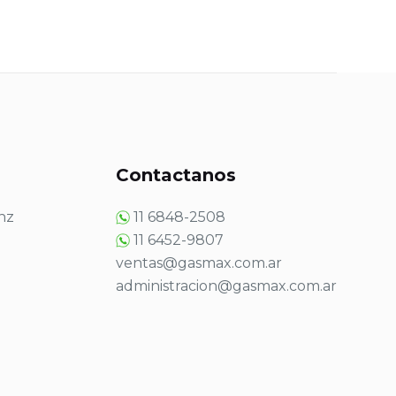
s
Contactanos
nz
11 6848-2508
11 6452-9807
ventas@gasmax.com.ar
administracion@gasmax.com.ar