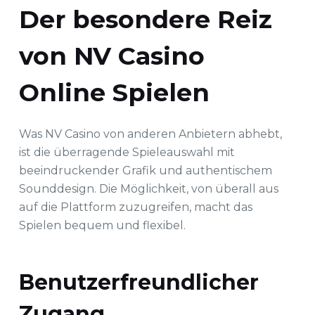
Der besondere Reiz
von NV Casino
Online Spielen
Was NV Casino von anderen Anbietern abhebt,
ist die überragende Spieleauswahl mit
beeindruckender Grafik und authentischem
Sounddesign. Die Möglichkeit, von überall aus
auf die Plattform zuzugreifen, macht das
Spielen bequem und flexibel.
Benutzerfreundlicher
Zugang