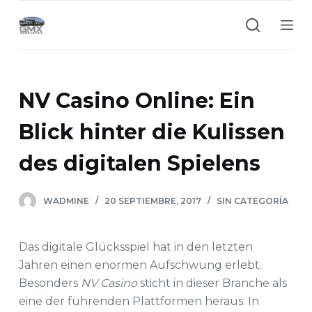
S
a
l
t
a
NV Casino Online: Ein
r
a
Blick hinter die Kulissen
l
des digitalen Spielens
c
o
n
WADMINE
20 SEPTIEMBRE, 2017
SIN CATEGORÍA
t
e
Das digitale Glücksspiel hat in den letzten
n
Jahren einen enormen Aufschwung erlebt.
i
Besonders
NV Casino
sticht in dieser Branche als
d
eine der führenden Plattformen heraus. In
o