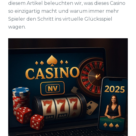
diesem Artikel beleuchten wir, was dieses Casino
so einzigartig macht und warum immer mehr
Spieler den Schritt ins virtuelle Glücksspiel
wagen.