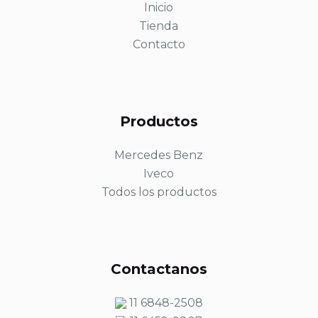
Inicio
Tienda
Contacto
Productos
Mercedes Benz
Iveco
Todos los productos
Contactanos
11 6848-2508