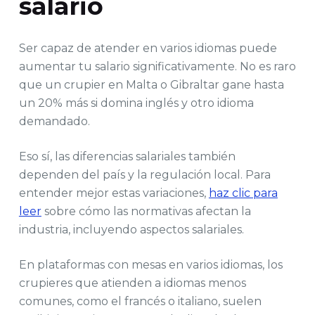
salario
Ser capaz de atender en varios idiomas puede
aumentar tu salario significativamente. No es raro
que un crupier en Malta o Gibraltar gane hasta
un 20% más si domina inglés y otro idioma
demandado.
Eso sí, las diferencias salariales también
dependen del país y la regulación local. Para
entender mejor estas variaciones,
haz clic para
leer
sobre cómo las normativas afectan la
industria, incluyendo aspectos salariales.
En plataformas con mesas en varios idiomas, los
crupieres que atienden a idiomas menos
comunes, como el francés o italiano, suelen