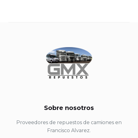
Sobre nosotros
Proveedores de repuestos de camiones en
Francisco Alvarez.