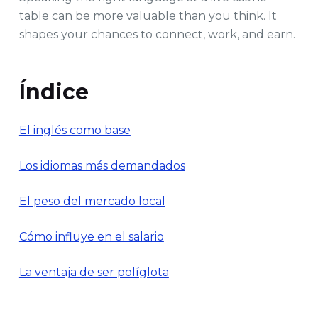
table can be more valuable than you think. It
shapes your chances to connect, work, and earn.
Índice
El inglés como base
Los idiomas más demandados
El peso del mercado local
Cómo influye en el salario
La ventaja de ser políglota