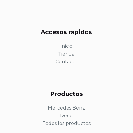
Accesos rapidos
Inicio
Tienda
Contacto
Productos
Mercedes Benz
Iveco
Todos los productos