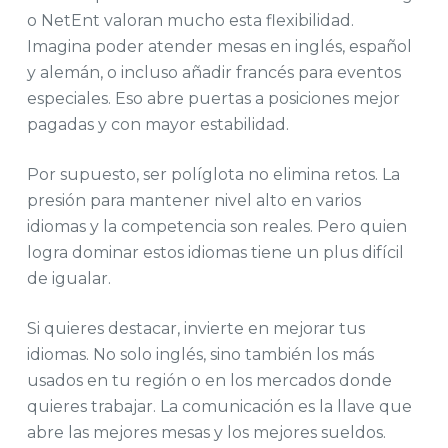
o NetEnt valoran mucho esta flexibilidad.
Imagina poder atender mesas en inglés, español
y alemán, o incluso añadir francés para eventos
especiales. Eso abre puertas a posiciones mejor
pagadas y con mayor estabilidad.
Por supuesto, ser políglota no elimina retos. La
presión para mantener nivel alto en varios
idiomas y la competencia son reales. Pero quien
logra dominar estos idiomas tiene un plus difícil
de igualar.
Si quieres destacar, invierte en mejorar tus
idiomas. No solo inglés, sino también los más
usados en tu región o en los mercados donde
quieres trabajar. La comunicación es la llave que
abre las mejores mesas y los mejores sueldos.