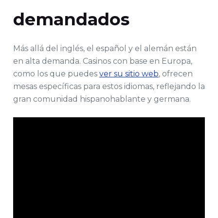
demandados
Más allá del inglés, el español y el alemán están
en alta demanda. Casinos con base en Europa,
como los que puedes
ver su sitio web
, ofrecen
mesas específicas para estos idiomas, reflejando la
gran comunidad hispanohablante y germana.