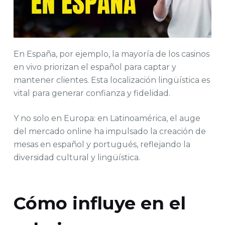
En España, por ejemplo, la mayoría de los casinos
en vivo priorizan el español para captar y
mantener clientes. Esta localización lingüística es
vital para generar confianza y fidelidad.
Y no solo en Europa: en Latinoamérica, el auge
del mercado online ha impulsado la creación de
mesas en español y portugués, reflejando la
diversidad cultural y lingüística.
Cómo influye en el