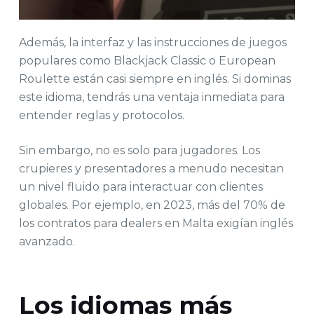
Además, la interfaz y las instrucciones de juegos
populares como Blackjack Classic o European
Roulette están casi siempre en inglés. Si dominas
este idioma, tendrás una ventaja inmediata para
entender reglas y protocolos.
Sin embargo, no es solo para jugadores. Los
crupieres y presentadores a menudo necesitan
un nivel fluido para interactuar con clientes
globales. Por ejemplo, en 2023, más del 70% de
los contratos para dealers en Malta exigían inglés
avanzado.
Los idiomas más