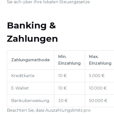
Sie sich über Ihre lokalen Steuergesetze.
Banking &
Zahlungen
Min.
Max.
Zahlungsmethode
Einzahlung
Einzahlung
Kreditkarte
10 €
5.000 €
E-Wallet
10 €
10.000 €
Banküberweisung
20 €
50.000 €
Beachten Sie, dass Auszahlungslimits pro