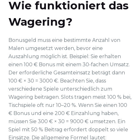
Wie funktioniert das
Wagering?
Bonusgeld muss eine bestimmte Anzahl von
Malen umgesetzt werden, bevor eine
Auszahlung möglich ist. Beispiel: Sie erhalten
einen 100 € Bonus mit einem 30-fachen Umsatz.
Der erforderliche Gesamteinsatz beträgt dann
100 € × 30 = 3000 €. Beachten Sie, dass
verschiedene Spiele unterschiedlich zum
Wagering beitragen. Slots tragen meist 100 % bei,
Tischspiele oft nur 10–20 %. Wenn Sie einen 100
€ Bonus und eine 200 € Einzahlung haben,
müssen Sie 300 € × 30 = 9000 € umsetzen. Ein
Spiel mit 50 % Beitrag erfordert doppelt so viele
Einsätze. Die allgemeine Formel lautet: