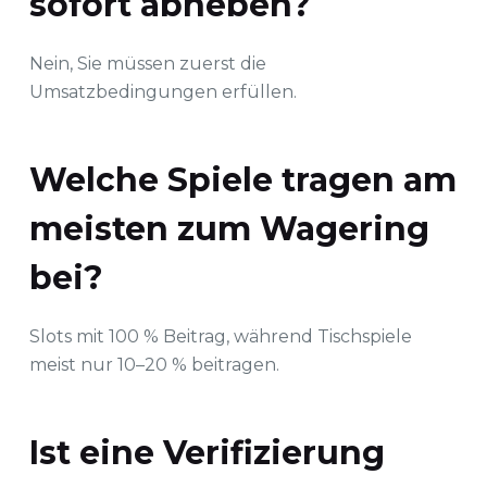
sofort abheben?
Nein, Sie müssen zuerst die
Umsatzbedingungen erfüllen.
Welche Spiele tragen am
meisten zum Wagering
bei?
Slots mit 100 % Beitrag, während Tischspiele
meist nur 10–20 % beitragen.
Ist eine Verifizierung