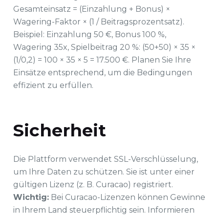
Gesamteinsatz = (Einzahlung + Bonus) ×
Wagering-Faktor × (1 / Beitragsprozentsatz).
Beispiel: Einzahlung 50 €, Bonus 100 %,
Wagering 35x, Spielbeitrag 20 %: (50+50) × 35 ×
(1/0,2) = 100 × 35 × 5 = 17.500 €. Planen Sie Ihre
Einsätze entsprechend, um die Bedingungen
effizient zu erfüllen.
Sicherheit
Die Plattform verwendet SSL-Verschlüsselung,
um Ihre Daten zu schützen. Sie ist unter einer
gültigen Lizenz (z. B. Curacao) registriert.
Wichtig:
Bei Curacao-Lizenzen können Gewinne
in Ihrem Land steuerpflichtig sein. Informieren