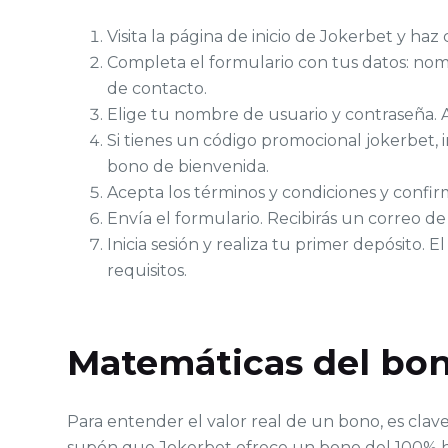
Visita la página de inicio de Jokerbet y haz 
Completa el formulario con tus datos: nomb
de contacto.
Elige tu nombre de usuario y contraseña. 
Si tienes un código promocional jokerbet, 
bono de bienvenida.
Acepta los términos y condiciones y confi
Envía el formulario. Recibirás un correo de 
Inicia sesión y realiza tu primer depósito.
requisitos.
Matemáticas del bo
Para entender el valor real de un bono, es clave
supón que Jokerbet ofrece un bono del 100% ha