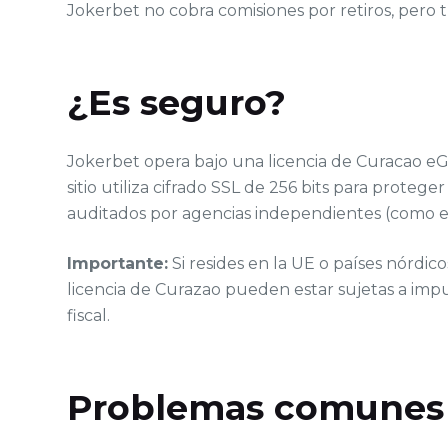
Jokerbet no cobra comisiones por retiros, pero
¿Es seguro?
Jokerbet opera bajo una licencia de Curacao eG
sitio utiliza cifrado SSL de 256 bits para protege
auditados por agencias independientes (como 
Importante:
Si resides en la UE o países nórdic
licencia de Curazao pueden estar sujetas a impu
fiscal.
Problemas comunes 