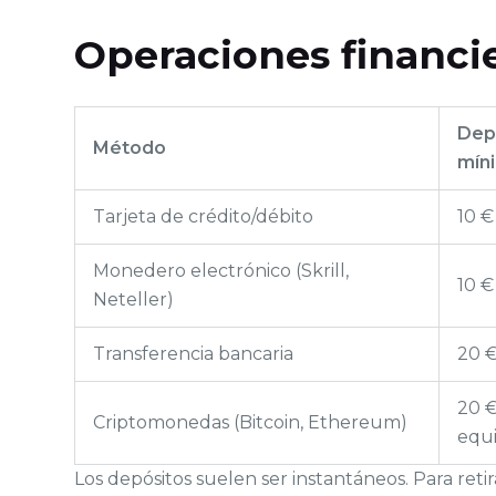
Operaciones financi
Dep
Método
mín
Tarjeta de crédito/débito
10 €
Monedero electrónico (Skrill,
10 €
Neteller)
Transferencia bancaria
20 
20 
Criptomonedas (Bitcoin, Ethereum)
equ
Los depósitos suelen ser instantáneos. Para retir