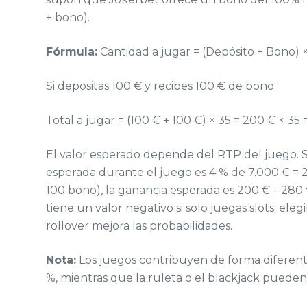
+ bono).
Fórmula:
Cantidad a jugar = (Depósito + Bono) 
Si depositas 100 € y recibes 100 € de bono:
Total a jugar = (100 € + 100 €) × 35 = 200 € × 35 
El valor esperado depende del RTP del juego. 
esperada durante el juego es 4 % de 7.000 € = 2
100 bono), la ganancia esperada es 200 € – 280
tiene un valor negativo si solo juegas slots; el
rollover mejora las probabilidades.
Nota:
Los juegos contribuyen de forma diferente
%, mientras que la ruleta o el blackjack pueden