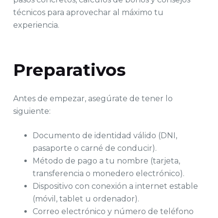
técnicos para aprovechar al máximo tu
experiencia.
Preparativos
Antes de empezar, asegúrate de tener lo
siguiente:
Documento de identidad válido (DNI,
pasaporte o carné de conducir).
Método de pago a tu nombre (tarjeta,
transferencia o monedero electrónico).
Dispositivo con conexión a internet estable
(móvil, tablet u ordenador).
Correo electrónico y número de teléfono