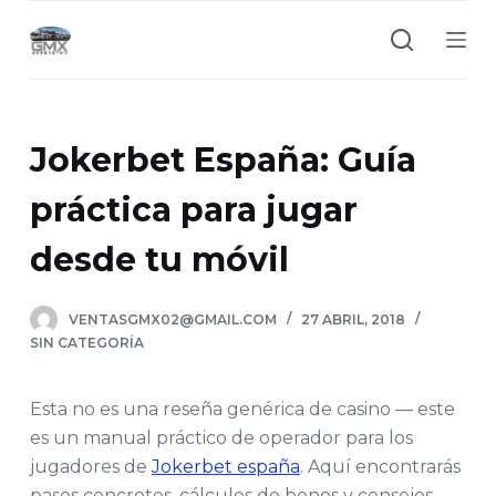
S
a
l
t
a
Jokerbet España: Guía
r
a
práctica para jugar
l
desde tu móvil
c
o
n
VENTASGMX02@GMAIL.COM
27 ABRIL, 2018
t
SIN CATEGORÍA
e
n
Esta no es una reseña genérica de casino — este
i
es un manual práctico de operador para los
d
jugadores de
Jokerbet españa
. Aquí encontrarás
o
pasos concretos, cálculos de bonos y consejos