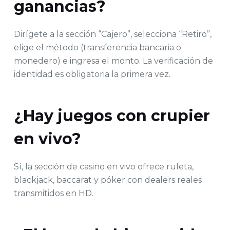
ganancias?
Dirígete a la sección “Cajero”, selecciona “Retiro”,
elige el método (transferencia bancaria o
monedero) e ingresa el monto. La verificación de
identidad es obligatoria la primera vez.
¿Hay juegos con crupier
en vivo?
Sí, la sección de casino en vivo ofrece ruleta,
blackjack, baccarat y póker con dealers reales
transmitidos en HD.