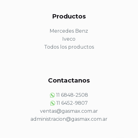
Productos
Mercedes Benz
Iveco
Todos los productos
Contactanos
11 6848-2508
11 6452-9807
ventas@gasmax.com.ar
administracion@gasmax.com.ar