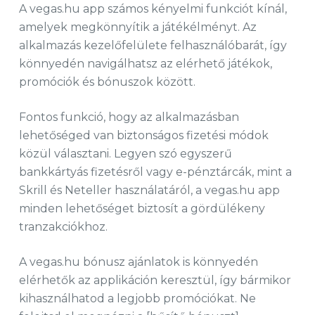
A vegas.hu app számos kényelmi funkciót kínál,
amelyek megkönnyítik a játékélményt. Az
alkalmazás kezelőfelülete felhasználóbarát, így
könnyedén navigálhatsz az elérhető játékok,
promóciók és bónuszok között.
Fontos funkció, hogy az alkalmazásban
lehetőséged van biztonságos fizetési módok
közül választani. Legyen szó egyszerű
bankkártyás fizetésről vagy e-pénztárcák, mint a
Skrill és Neteller használatáról, a vegas.hu app
minden lehetőséget biztosít a gördülékeny
tranzakciókhoz.
A vegas.hu bónusz ajánlatok is könnyedén
elérhetők az applikáción keresztül, így bármikor
kihasználhatod a legjobb promóciókat. Ne