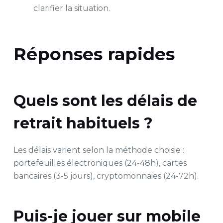
clarifier la situation.
Réponses rapides
Quels sont les délais de
retrait habituels ?
Les délais varient selon la méthode choisie :
portefeuilles électroniques (24-48h), cartes
bancaires (3-5 jours), cryptomonnaies (24-72h).
Puis-je jouer sur mobile