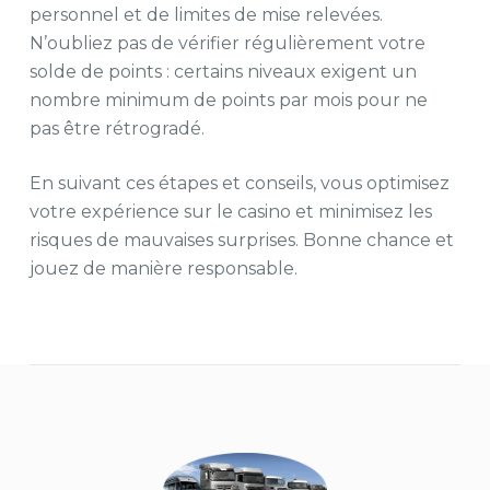
personnel et de limites de mise relevées.
N’oubliez pas de vérifier régulièrement votre
solde de points : certains niveaux exigent un
nombre minimum de points par mois pour ne
pas être rétrogradé.
En suivant ces étapes et conseils, vous optimisez
votre expérience sur le casino et minimisez les
risques de mauvaises surprises. Bonne chance et
jouez de manière responsable.