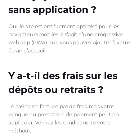
sans application ?
Oui, le site est entièrement optimisé pour les
navigateurs mobiles. Il s’agit d’une progressive
web app (PWA) que vous pouvez ajouter à votre
écran d’accueil.
Y a-t-il des frais sur les
dépôts ou retraits ?
Le casino ne facture pas de frais, mais votre
banque ou prestataire de paiement peut en
appliquer. Vérifiez les conditions de votre
méthode.