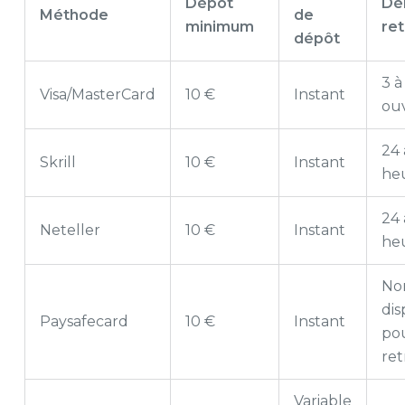
Dépôt
Dél
Méthode
de
minimum
ret
dépôt
3 à
Visa/MasterCard
10 €
Instant
ou
24 
Skrill
10 €
Instant
he
24 
Neteller
10 €
Instant
he
No
dis
Paysafecard
10 €
Instant
po
ret
Variable