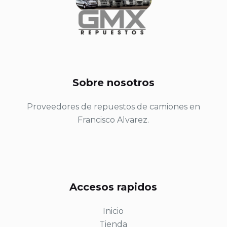
Sobre nosotros
Proveedores de repuestos de camiones en
Francisco Alvarez.
Accesos rapidos
Inicio
Tienda