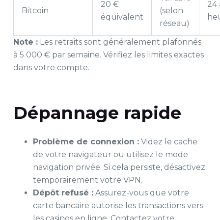
20 €
24 
Bitcoin
(selon
équivalent
he
réseau)
Note :
Les retraits sont généralement plafonnés
à 5 000 € par semaine. Vérifiez les limites exactes
dans votre compte.
Dépannage rapide
Problème de connexion :
Videz le cache
de votre navigateur ou utilisez le mode
navigation privée. Si cela persiste, désactivez
temporairement votre VPN.
Dépôt refusé :
Assurez-vous que votre
carte bancaire autorise les transactions vers
les casinos en ligne. Contactez votre