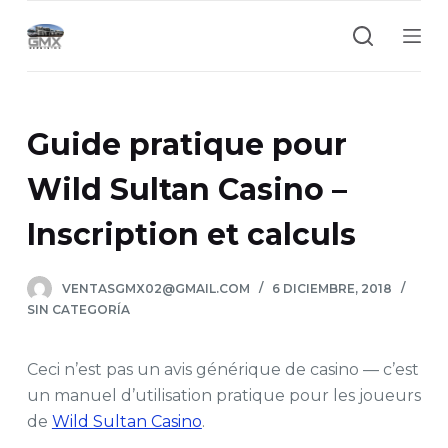
S
a
l
t
a
Guide pratique pour
r
a
Wild Sultan Casino –
l
Inscription et calculs
c
o
n
VENTASGMX02@GMAIL.COM
6 DICIEMBRE, 2018
t
SIN CATEGORÍA
e
n
Ceci n’est pas un avis générique de casino — c’est
i
un manuel d’utilisation pratique pour les joueurs
d
de
Wild Sultan Casino
.
o