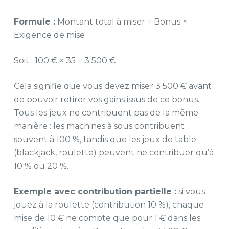
Formule :
Montant total à miser = Bonus ×
Exigence de mise
Soit : 100 € × 35 = 3 500 €
Cela signifie que vous devez miser 3 500 € avant
de pouvoir retirer vos gains issus de ce bonus.
Tous les jeux ne contribuent pas de la même
manière : les machines à sous contribuent
souvent à 100 %, tandis que les jeux de table
(blackjack, roulette) peuvent ne contribuer qu’à
10 % ou 20 %.
Exemple avec contribution partielle :
si vous
jouez à la roulette (contribution 10 %), chaque
mise de 10 € ne compte que pour 1 € dans les