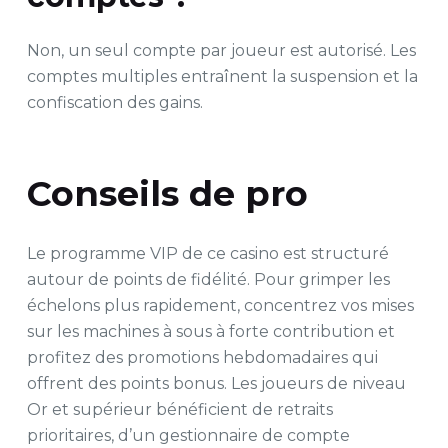
Non, un seul compte par joueur est autorisé. Les
comptes multiples entraînent la suspension et la
confiscation des gains.
Conseils de pro
Le programme VIP de ce casino est structuré
autour de points de fidélité. Pour grimper les
échelons plus rapidement, concentrez vos mises
sur les machines à sous à forte contribution et
profitez des promotions hebdomadaires qui
offrent des points bonus. Les joueurs de niveau
Or et supérieur bénéficient de retraits
prioritaires, d’un gestionnaire de compte