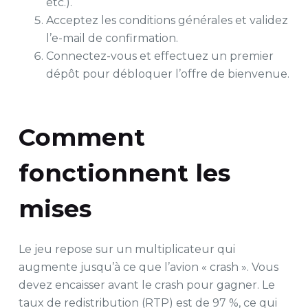
etc.).
Acceptez les conditions générales et validez
l’e-mail de confirmation.
Connectez-vous et effectuez un premier
dépôt pour débloquer l’offre de bienvenue.
Comment
fonctionnent les
mises
Le jeu repose sur un multiplicateur qui
augmente jusqu’à ce que l’avion « crash ». Vous
devez encaisser avant le crash pour gagner. Le
taux de redistribution (RTP) est de 97 %, ce qui