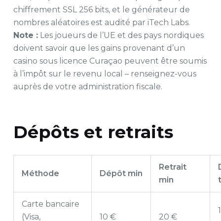
chiffrement SSL 256 bits, et le générateur de
nombres aléatoires est audité par iTech Labs.
Note :
Les joueurs de l’UE et des pays nordiques
doivent savoir que les gains provenant d’un
casino sous licence Curaçao peuvent être soumis
à l’impôt sur le revenu local – renseignez-vous
auprès de votre administration fiscale.
Dépôts et retraits
Retrait
Méthode
Dépôt min
min
Carte bancaire
(Visa,
10 €
20 €