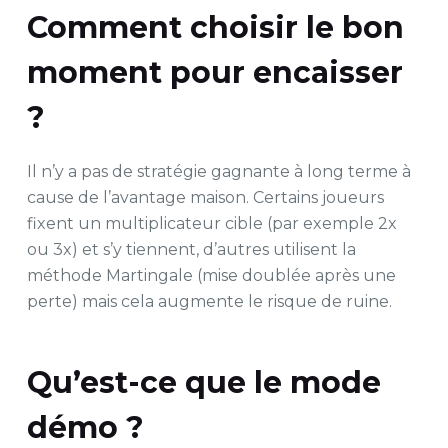
Comment choisir le bon
moment pour encaisser
?
Il n’y a pas de stratégie gagnante à long terme à
cause de l’avantage maison. Certains joueurs
fixent un multiplicateur cible (par exemple 2x
ou 3x) et s’y tiennent, d’autres utilisent la
méthode Martingale (mise doublée après une
perte) mais cela augmente le risque de ruine.
Qu’est-ce que le mode
démo ?