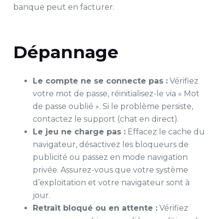
banque peut en facturer.
Dépannage
Le compte ne se connecte pas :
Vérifiez
votre mot de passe, réinitialisez-le via « Mot
de passe oublié ». Si le problème persiste,
contactez le support (chat en direct).
Le jeu ne charge pas :
Effacez le cache du
navigateur, désactivez les bloqueurs de
publicité ou passez en mode navigation
privée. Assurez-vous que votre système
d’exploitation et votre navigateur sont à
jour.
Retrait bloqué ou en attente :
Vérifiez