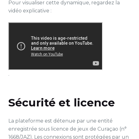
Pour visualiser cette dynamique, regardez la
vidéo explicative :
.
Sécurité et licence
La plateforme est détenue par une entité
enregistrée sous licence de jeux de Curaçao (n°
1668/JAZ). Les connexions sont protégées par un