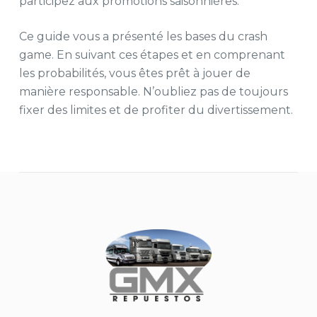
participez aux promotions saisonnières.
Ce guide vous a présenté les bases du crash
game. En suivant ces étapes et en comprenant
les probabilités, vous êtes prêt à jouer de
manière responsable. N’oubliez pas de toujours
fixer des limites et de profiter du divertissement.