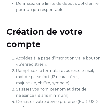
Définissez une limite de dépôt quotidienne
pour un jeu responsable.
Création de votre
compte
Accédez à la page d’inscription via le bouton
« S’enregistrer ».
Remplissez le formulaire : adresse e-mail,
mot de passe fort (12+ caractères,
majuscule, chiffre, symbole).
Saisissez vos nom, prénom et date de
naissance (18 ans minimum).
Choisissez votre devise préférée (EUR, USD,