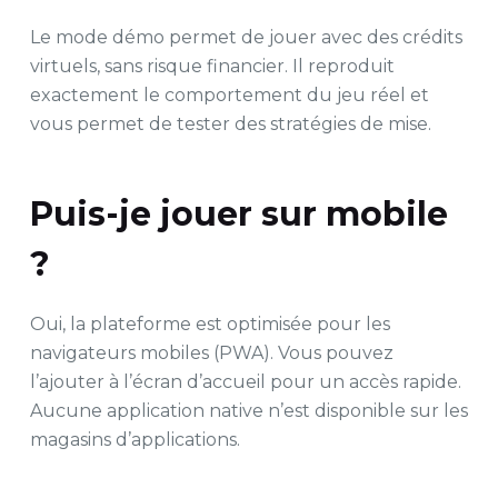
Le mode démo permet de jouer avec des crédits
virtuels, sans risque financier. Il reproduit
exactement le comportement du jeu réel et
vous permet de tester des stratégies de mise.
Puis-je jouer sur mobile
?
Oui, la plateforme est optimisée pour les
navigateurs mobiles (PWA). Vous pouvez
l’ajouter à l’écran d’accueil pour un accès rapide.
Aucune application native n’est disponible sur les
magasins d’applications.