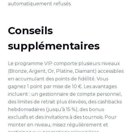
automatiquement refusés.
Conseils
supplémentaires
Le programme VIP comporte plusieurs niveaux
(Bronze, Argent, Or, Platine, Diamant) accessibles
en accumulant des points de fidélité. Vous
gagnez 1 point par mise de 10 €. Les avantages
incluent : un gestionnaire de compte personnel,
des limites de retrait plus élevées, des cashbacks
hebdomadaires (jusqu’à 15 %), des bonus
exclusifs et des invitations à des tournois. Pour
monter en niveau, misez régulièrement et