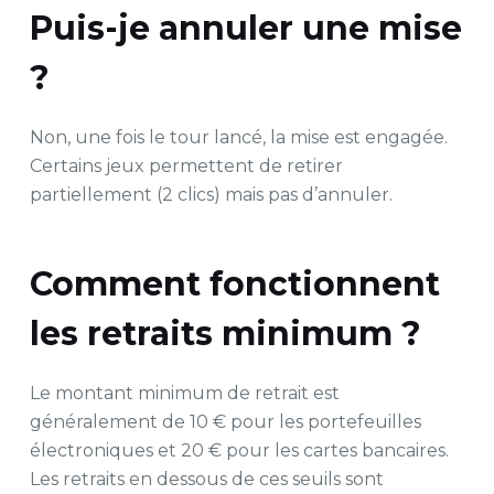
Puis-je annuler une mise
?
Non, une fois le tour lancé, la mise est engagée.
Certains jeux permettent de retirer
partiellement (2 clics) mais pas d’annuler.
Comment fonctionnent
les retraits minimum ?
Le montant minimum de retrait est
généralement de 10 € pour les portefeuilles
électroniques et 20 € pour les cartes bancaires.
Les retraits en dessous de ces seuils sont