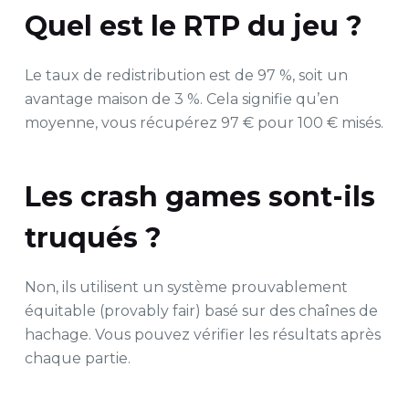
Quel est le RTP du jeu ?
Le taux de redistribution est de 97 %, soit un
avantage maison de 3 %. Cela signifie qu’en
moyenne, vous récupérez 97 € pour 100 € misés.
Les crash games sont-ils
truqués ?
Non, ils utilisent un système prouvablement
équitable (provably fair) basé sur des chaînes de
hachage. Vous pouvez vérifier les résultats après
chaque partie.