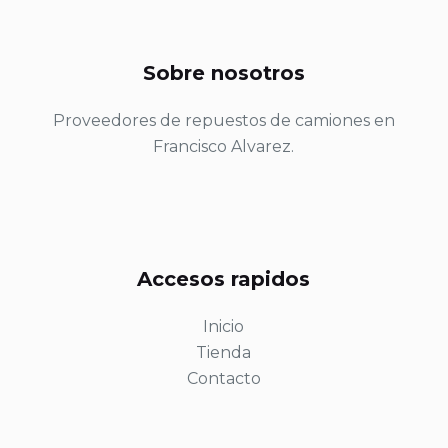
Sobre nosotros
Proveedores de repuestos de camiones en
Francisco Alvarez.
Accesos rapidos
Inicio
Tienda
Contacto