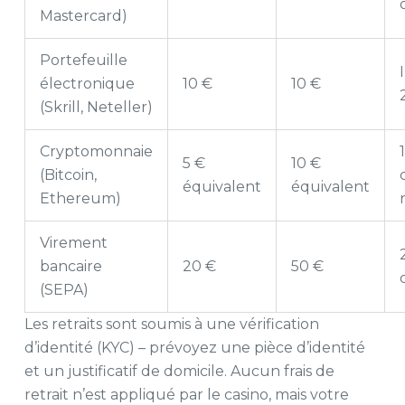
Mastercard)
Portefeuille
électronique
10 €
10 €
(Skrill, Neteller)
Cryptomonnaie
5 €
10 €
(Bitcoin,
équivalent
équivalent
Ethereum)
Virement
bancaire
20 €
50 €
(SEPA)
Les retraits sont soumis à une vérification
d’identité (KYC) – prévoyez une pièce d’identité
et un justificatif de domicile. Aucun frais de
retrait n’est appliqué par le casino, mais votre