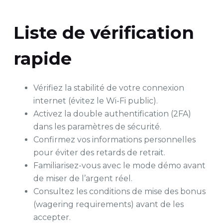
Liste de vérification
rapide
Vérifiez la stabilité de votre connexion
internet (évitez le Wi-Fi public).
Activez la double authentification (2FA)
dans les paramètres de sécurité.
Confirmez vos informations personnelles
pour éviter des retards de retrait.
Familiarisez-vous avec le mode démo avant
de miser de l’argent réel.
Consultez les conditions de mise des bonus
(wagering requirements) avant de les
accepter.