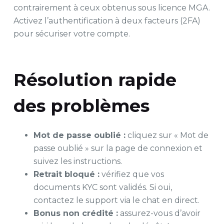
contrairement à ceux obtenus sous licence MGA.
Activez l’authentification à deux facteurs (2FA)
pour sécuriser votre compte.
Résolution rapide
des problèmes
Mot de passe oublié :
cliquez sur « Mot de
passe oublié » sur la page de connexion et
suivez les instructions.
Retrait bloqué :
vérifiez que vos
documents KYC sont validés. Si oui,
contactez le support via le chat en direct.
Bonus non crédité :
assurez-vous d’avoir