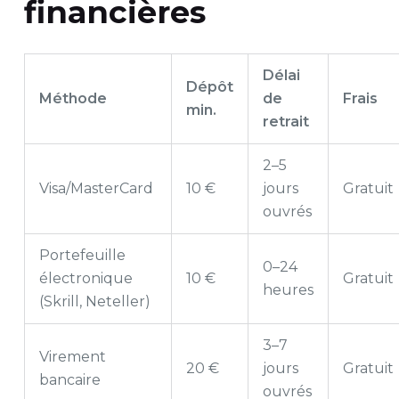
financières
Délai
Dépôt
Méthode
de
Frais
min.
retrait
2–5
Visa/MasterCard
10 €
jours
Gratuit
ouvrés
Portefeuille
0–24
électronique
10 €
Gratuit
heures
(Skrill, Neteller)
3–7
Virement
20 €
jours
Gratuit
bancaire
ouvrés