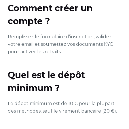
Comment créer un
compte ?
Remplissez le formulaire d’inscription, validez
votre email et soumettez vos documents KYC
pour activer les retraits.
Quel est le dépôt
minimum ?
Le dépôt minimum est de 10 € pour la plupart
des méthodes, sauf le virement bancaire (20 €).