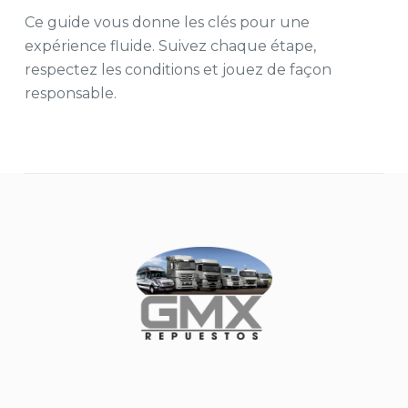
Ce guide vous donne les clés pour une
expérience fluide. Suivez chaque étape,
respectez les conditions et jouez de façon
responsable.