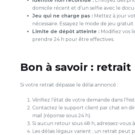
Identité non reconnue :
Envoyez des photo
domicile récent et d’un selfie avec le doc
Jeu qui ne charge pas :
Mettez à jour vot
nécessaire. Essayez le mode de jeu gratuit
Limite de dépôt atteinte :
Modifiez vos l
prendre 24 h pour être effectives.
Bon à savoir : retrait
Si votre retrait dépasse le délai annoncé :
Vérifiez l’état de votre demande dans l’his
Contactez le support client par chat en d
mail (réponse sous 24 h).
Si aucun retour sous 48 h, adressez-vous à
Les délais légaux varient ; un retrait peut 