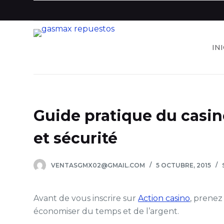
S
a
l
IN
t
a
r
a
l
Guide pratique du casino
c
o
et sécurité
n
t
VENTASGMX02@GMAIL.COM
5 OCTUBRE, 2015
e
n
i
Avant de vous inscrire sur
Action casino
, prenez
d
économiser du temps et de l’argent.
o