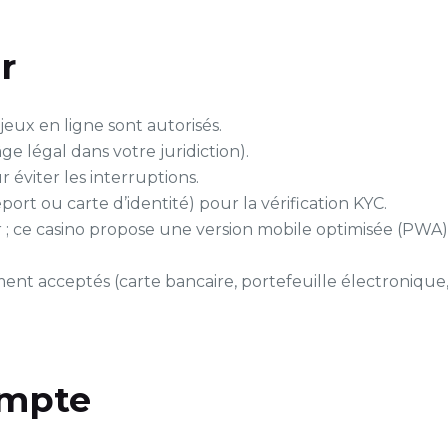
r
jeux en ligne sont autorisés.
ge légal dans votre juridiction).
 éviter les interruptions.
ort ou carte d’identité) pour la vérification KYC.
r ; ce casino propose une version mobile optimisée (PWA
ent acceptés (carte bancaire, portefeuille électronique
ompte