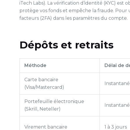
iTech Labs). La vérification d’identité (KYC) est 
protège vos fonds et empêche la fraude. Pour un
facteurs (2FA) dans les paramètres du compte.
Dépôts et retraits
Méthode
Délai de 
Carte bancaire
Instantané
(Visa/Mastercard)
Portefeuille électronique
Instantané
(Skrill, Neteller)
Virement bancaire
1 à 3 jours