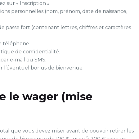
z sur « Inscription ».
tions personnelles (nom, prénom, date de naissance,
e passe fort (contenant lettres, chiffres et caractères
e téléphone.
tique de confidentialité.
 par e-mail ou SMS.
er l’éventuel bonus de bienvenue.
 le wager (mise
otal que vous devez miser avant de pouvoir retirer les
bonus de bienvenue de 100 % jusqu’à 200 € avec un