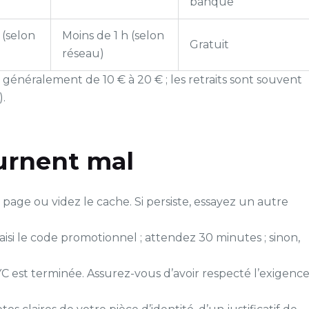
banque
 (selon
Moins de 1 h (selon
Gratuit
réseau)
néralement de 10 € à 20 € ; les retraits sont souvent
.
urnent mal
 page ou videz le cache. Si persiste, essayez un autre
saisi le code promotionnel ; attendez 30 minutes ; sinon,
 KYC est terminée. Assurez-vous d’avoir respecté l’exigenc