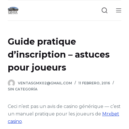
S
a
l
t
a
Guide pratique
r
a
d’inscription – astuces
l
pour joueurs
c
o
n
VENTASGMX02@GMAIL.COM
11 FEBRERO, 2016
t
SIN CATEGORÍA
e
n
Ceci n’est pas un avis de casino générique — c’est
i
un manuel pratique pour les joueurs de
Mrxbet
d
casino
.
o