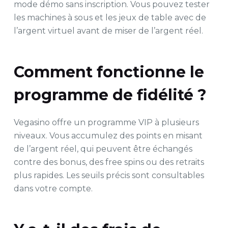
mode démo sans inscription. Vous pouvez tester
les machines à sous et les jeux de table avec de
l’argent virtuel avant de miser de l’argent réel.
Comment fonctionne le
programme de fidélité ?
Vegasino offre un programme VIP à plusieurs
niveaux. Vous accumulez des points en misant
de l’argent réel, qui peuvent être échangés
contre des bonus, des free spins ou des retraits
plus rapides. Les seuils précis sont consultables
dans votre compte.