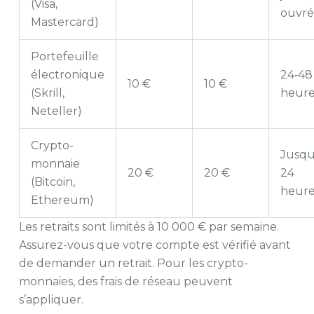
(Visa,
ouvré
Mastercard)
Portefeuille
électronique
24‑48
10 €
10 €
(Skrill,
heure
Neteller)
Crypto-
Jusqu
monnaie
20 €
20 €
24
(Bitcoin,
heure
Ethereum)
Les retraits sont limités à 10 000 € par semaine.
Assurez-vous que votre compte est vérifié avant
de demander un retrait. Pour les crypto-
monnaies, des frais de réseau peuvent
s’appliquer.