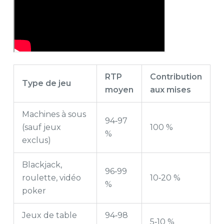
RTP
Contribution
Type de jeu
moyen
aux mises
Machines à sous
94‑97
(sauf jeux
100 %
%
exclus)
Blackjack,
96‑99
roulette, vidéo
10‑20 %
%
poker
Jeux de table
94‑98
5‑10 %