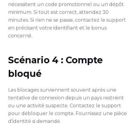
nécessitent un code promotionnel ou un dépôt
minimum. Si tout est correct, attendez 30
minutes. Si rien ne se passe, contactez le support
en précisant votre identifiant et le bonus
concerné.
Scénario 4 : Compte
bloqué
Les blocages surviennent souvent après une
tentative de connexion depuis un pays restreint
ou une activité suspecte. Contactez le support
pour débloquer le compte. Fournissez une pièce
d’identité si demandé.