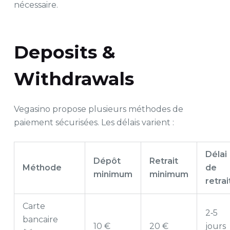
nécessaire.
Deposits &
Withdrawals
Vegasino propose plusieurs méthodes de
paiement sécurisées. Les délais varient :
Délai
Dépôt
Retrait
Méthode
de
minimum
minimum
retrai
Carte
2‑5
bancaire
10 €
20 €
jours