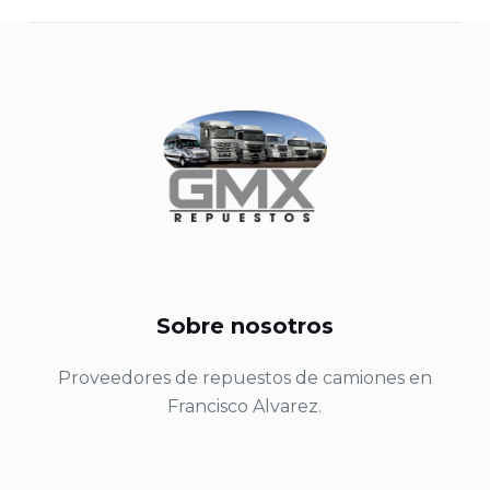
Sobre nosotros
Proveedores de repuestos de camiones en
Francisco Alvarez.