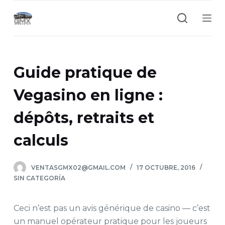
S
a
l
t
a
Guide pratique de
r
a
Vegasino en ligne :
l
dépôts, retraits et
c
o
calculs
n
t
e
VENTASGMX02@GMAIL.COM
17 OCTUBRE, 2016
SIN CATEGORÍA
n
i
d
Ceci n’est pas un avis générique de casino — c’est
o
un manuel opérateur pratique pour les joueurs