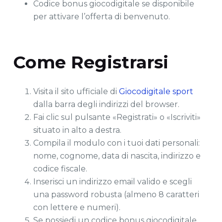
Codice bonus giocodigitale se disponibile
per attivare l’offerta di benvenuto.
Come Registrarsi
Visita il sito ufficiale di
Giocodigitale sport
dalla barra degli indirizzi del browser.
Fai clic sul pulsante «Registrati» o «Iscriviti»
situato in alto a destra.
Compila il modulo con i tuoi dati personali:
nome, cognome, data di nascita, indirizzo e
codice fiscale.
Inserisci un indirizzo email valido e scegli
una password robusta (almeno 8 caratteri
con lettere e numeri).
Se possiedi un codice bonus giocodigitale,