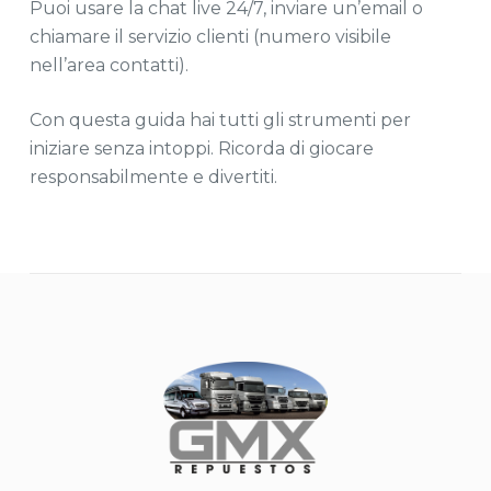
Puoi usare la chat live 24/7, inviare un’email o
chiamare il servizio clienti (numero visibile
nell’area contatti).
Con questa guida hai tutti gli strumenti per
iniziare senza intoppi. Ricorda di giocare
responsabilmente e divertiti.