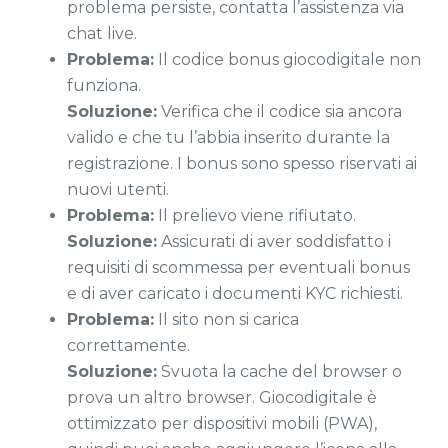
problema persiste, contatta l’assistenza via
chat live.
Problema:
Il codice bonus giocodigitale non
funziona.
Soluzione:
Verifica che il codice sia ancora
valido e che tu l’abbia inserito durante la
registrazione. I bonus sono spesso riservati ai
nuovi utenti.
Problema:
Il prelievo viene rifiutato.
Soluzione:
Assicurati di aver soddisfatto i
requisiti di scommessa per eventuali bonus
e di aver caricato i documenti KYC richiesti.
Problema:
Il sito non si carica
correttamente.
Soluzione:
Svuota la cache del browser o
prova un altro browser. Giocodigitale è
ottimizzato per dispositivi mobili (PWA),