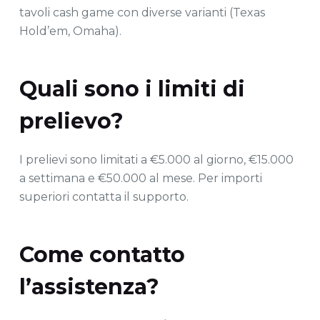
tavoli cash game con diverse varianti (Texas
Hold’em, Omaha).
Quali sono i limiti di
prelievo?
I prelievi sono limitati a €5.000 al giorno, €15.000
a settimana e €50.000 al mese. Per importi
superiori contatta il supporto.
Come contatto
l’assistenza?