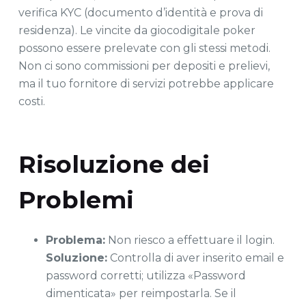
verifica KYC (documento d’identità e prova di
residenza). Le vincite da giocodigitale poker
possono essere prelevate con gli stessi metodi.
Non ci sono commissioni per depositi e prelievi,
ma il tuo fornitore di servizi potrebbe applicare
costi.
Risoluzione dei
Problemi
Problema:
Non riesco a effettuare il login.
Soluzione:
Controlla di aver inserito email e
password corretti; utilizza «Password
dimenticata» per reimpostarla. Se il