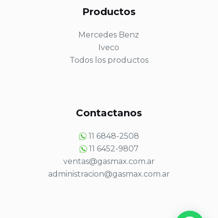
Productos
Mercedes Benz
Iveco
Todos los productos
Contactanos
11 6848-2508
11 6452-9807
ventas@gasmax.com.ar
administracion@gasmax.com.ar