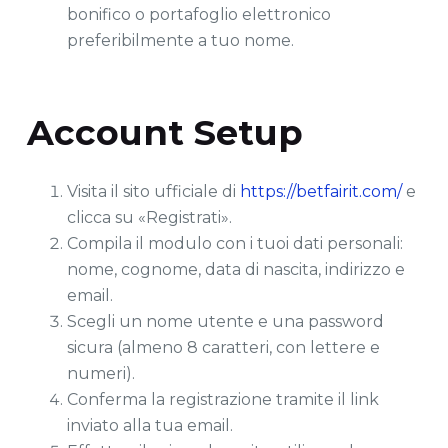
bonifico o portafoglio elettronico
preferibilmente a tuo nome.
Account Setup
Visita il sito ufficiale di
https://betfairit.com/
e
clicca su «Registrati».
Compila il modulo con i tuoi dati personali:
nome, cognome, data di nascita, indirizzo e
email.
Scegli un nome utente e una password
sicura (almeno 8 caratteri, con lettere e
numeri).
Conferma la registrazione tramite il link
inviato alla tua email.