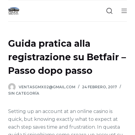
S
a
l
t
a
Guida pratica alla
r
a
registrazione su Betfair –
l
Passo dopo passo
c
o
n
VENTASGMX02@GMAIL.COM
24 FEBRERO, 2017
t
SIN CATEGORÍA
e
n
Setting up an account at an online casino is
i
quick, but knowing exactly what to expect at
d
each step saves time and frustration. In questa
o
guida ti spieghiamo come creare un account su