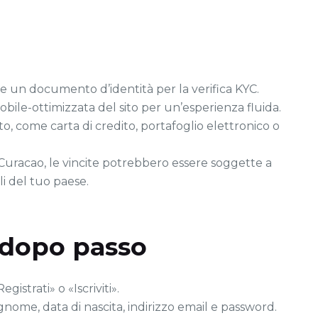
 e un documento d’identità per la verifica KYC.
ile-ottimizzata del sito per un’esperienza fluida.
 come carta di credito, portafoglio elettronico o
Curacao, le vincite potrebbero essere soggette a
li del tuo paese.
 dopo passo
egistrati» o «Iscriviti».
gnome, data di nascita, indirizzo email e password.