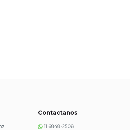
e
s
Contactanos
nz
11 6848-2508