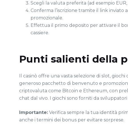
Scegli la valuta preferita (ad esempio EUR, 
Conferma l’iscrizione tramite il link inviato 
promozionale.
Effettua il primo deposito per attivare il b
cassiere.
Punti salienti della 
Il casinò offre una vasta selezione di slot, gioc
generoso pacchetto di benvenuto e promozioni p
criptovaluta come Bitcoin e Ethereum, con prelievi 
chat dal vivo. I giochi sono forniti da sviluppato
Importante:
Verifica sempre la tua identità prim
anche i termini dei bonus per evitare sorprese.