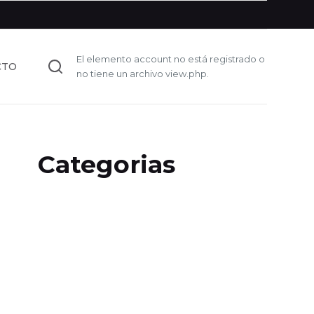
El elemento account no está registrado o
CTO
no tiene un archivo view.php.
Categorias