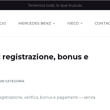
Tenemos todo lo que buscas.
ICIO
MERCEDES BENZ
IVECO
CONTA
 registrazione, bonus e
SIN CATEGORÍA
egistrazione, verifica, bonus e pagamenti — senza