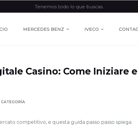
Tenemos todo lo que buscas.
ICIO
MERCEDES BENZ
IVECO
CONTA
itale Casino: Come Iniziare e
N CATEGORÍA
mercato competitivo, e questa guida passo passo spiega