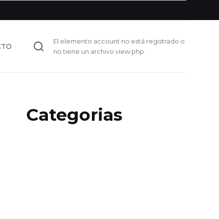
El elemento account no está registrado o
CTO
no tiene un archivo view.php.
Categorias