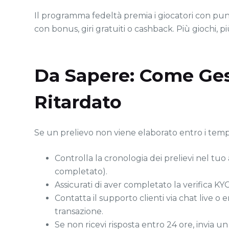
Il programma fedeltà premia i giocatori con pun
con bonus, giri gratuiti o cashback. Più giochi, pi
Da Sapere: Come Ges
Ritardato
Se un prelievo non viene elaborato entro i tempi 
Controlla la cronologia dei prelievi nel tuo 
completato).
Assicurati di aver completato la verifica KYC
Contatta il supporto clienti via chat live 
transazione.
Se non ricevi risposta entro 24 ore, invia u