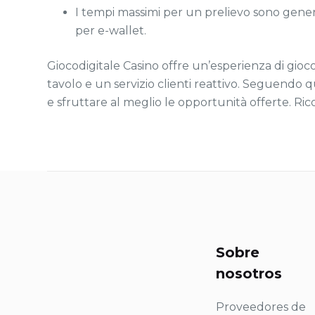
I tempi massimi per un prelievo sono genera
per e-wallet.
Giocodigitale Casino offre un’esperienza di gioco
tavolo e un servizio clienti reattivo. Seguendo 
e sfruttare al meglio le opportunità offerte. Ric
Sobre
nosotros
Proveedores de