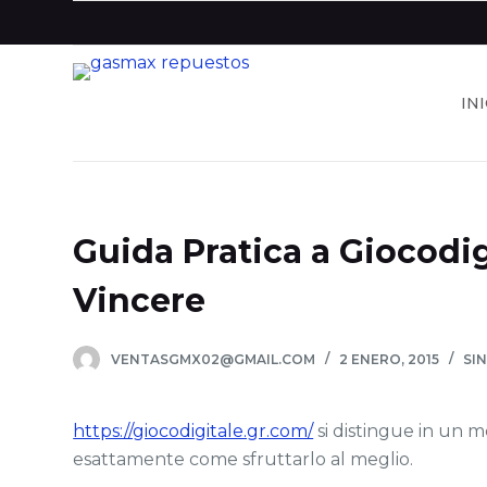
S
a
l
IN
t
a
r
a
l
Guida Pratica a Giocodig
c
o
Vincere
n
t
VENTASGMX02@GMAIL.COM
2 ENERO, 2015
SI
e
n
i
https://giocodigitale.gr.com/
si distingue in un 
d
esattamente come sfruttarlo al meglio.
o