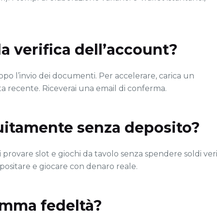
a verifica dell’account?
opo l’invio dei documenti. Per accelerare, carica un
a recente. Riceverai una email di conferma.
tuitamente senza deposito?
 provare slot e giochi da tavolo senza spendere soldi veri
epositare e giocare con denaro reale.
amma fedeltà?