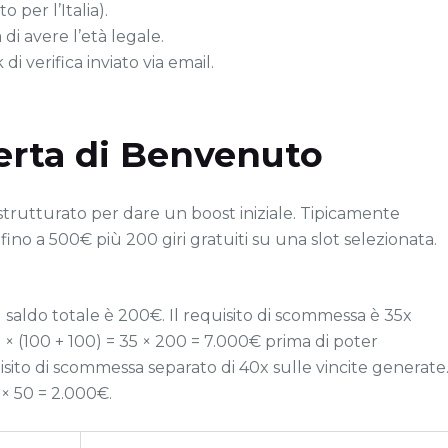
 per l’Italia).
di avere l’età legale.
i verifica inviato via email.
erta di Benvenuto
strutturato per dare un boost iniziale. Tipicamente
no a 500€ più 200 giri gratuiti su una slot selezionata.
l saldo totale è 200€. Il requisito di scommessa è 35x
× (100 + 100) = 35 × 200 = 7.000€ prima di poter
uisito di scommessa separato di 40x sulle vincite generate
 × 50 = 2.000€.