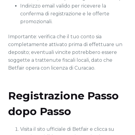
Indirizzo email valido per ricevere la
conferma di registrazione e le offerte
promozionali.
Importante: verifica che il tuo conto sia
completamente attivato prima di effettuare un
deposito; eventuali vincite potrebbero essere
soggette a trattenute fiscali locali, dato che
Betfair opera con licenza di Curacao.
Registrazione Passo
dopo Passo
Visita il sito ufficiale di Betfair e clicca su