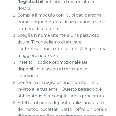
Registrati
(il bottone si trova in alto a
destra).
Compila il modulo con i tuoi dati personali:
nome, cognome, data di nascita, indirizzo e
numero di telefono.
Scegli un nome utente e una password
sicura. Ti consigliamo di attivare
l’autenticazione a due fattori (2FA) per una
maggiore sicurezza.
Inserisci il codice promozionale (se
disponibile) e accetta i termini e le
condizioni.
Conferma la registrazione tramite il link
inviato alla tua email. Questo passaggio è
obbligatorio per completare la procedura.
Effettua il primo deposito utilizzando uno
dei metodi accettati. Betfair offre un bonus